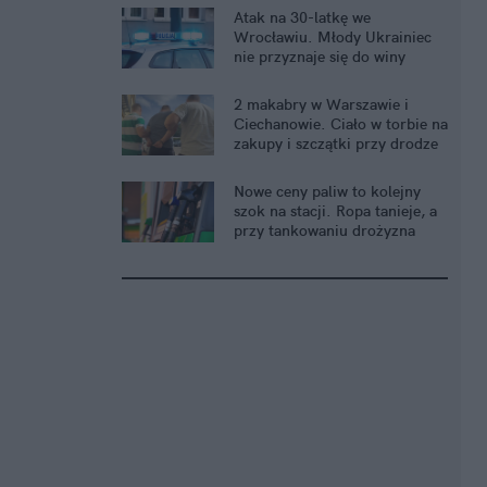
Atak na 30-latkę we
Wrocławiu. Młody Ukrainiec
nie przyznaje się do winy
2 makabry w Warszawie i
Ciechanowie. Ciało w torbie na
zakupy i szczątki przy drodze
Nowe ceny paliw to kolejny
szok na stacji. Ropa tanieje, a
przy tankowaniu drożyzna