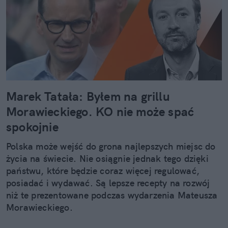
Marek Tatała: Byłem na grillu
Morawieckiego. KO nie może spać
spokojnie
Polska może wejść do grona najlepszych miejsc do
życia na świecie. Nie osiągnie jednak tego dzięki
państwu, które będzie coraz więcej regulować,
posiadać i wydawać. Są lepsze recepty na rozwój
niż te prezentowane podczas wydarzenia Mateusza
Morawieckiego.