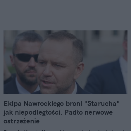
Ekipa Nawrockiego broni "Starucha"
jak niepodległości. Padło nerwowe
ostrzeżenie