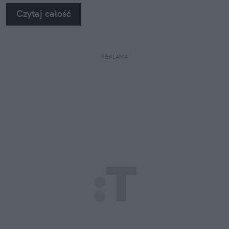
Czytaj całość
REKLAMA