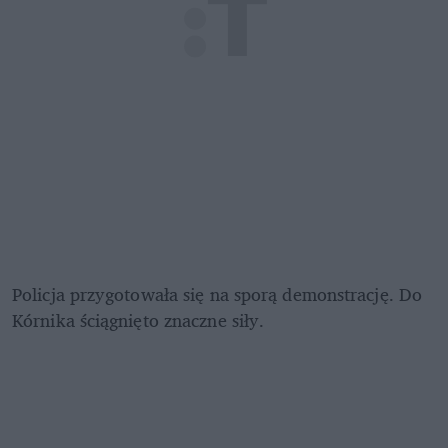
Policja przygotowała się na sporą demonstrację. Do 
Kórnika ściągnięto znaczne siły. 