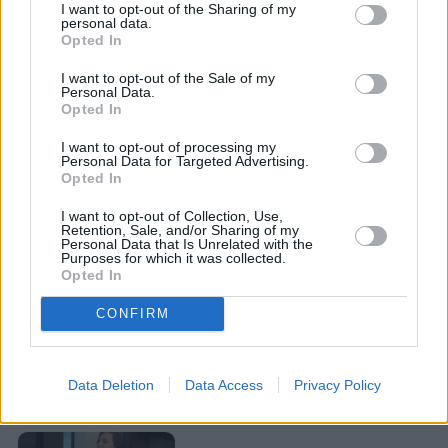
I want to opt-out of the Sharing of my
personal data.
Opted In
I want to opt-out of the Sale of my
Personal Data.
Opted In
I want to opt-out of processing my
Personal Data for Targeted Advertising.
Opted In
I want to opt-out of Collection, Use,
Retention, Sale, and/or Sharing of my
Personal Data that Is Unrelated with the
Purposes for which it was collected.
Opted In
CONFIRM
Data Deletion
Data Access
Privacy Policy