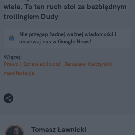
wiele. To ten ruch stoi za bezbłędnym 
trollingiem Dudy
Nie przegap żadnej ważnej wiadomości i
obserwuj nas w Google News!
Więcej:
Prawo i Sprawiedliwość
Jarosław Kaczyński
manifestacja
Tomasz Ławnicki