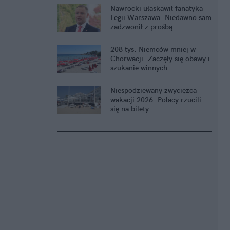
Nawrocki ułaskawił fanatyka
Legii Warszawa. Niedawno sam
zadzwonił z prośbą
208 tys. Niemców mniej w
Chorwacji. Zaczęły się obawy i
szukanie winnych
Niespodziewany zwycięzca
wakacji 2026. Polacy rzucili
się na bilety