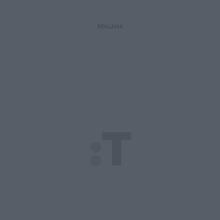
REKLAMA