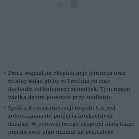
Przez wzgląd na eksploatację górniczą oraz 
fatalny skład gleby w Trzebini co rusz 
dochodzi od kolejnych zapadlisk. Tym razem 
wielka dziura powstała przy stadionie
Spółka Restrukturyzacji Kopalń S.A jest 
zobowiązana do podjęcia konkretnych 
działań. W połowie lutego eksperci mają także 
przedstawić plan działań na przyszłość