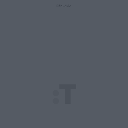
REKLAMA 