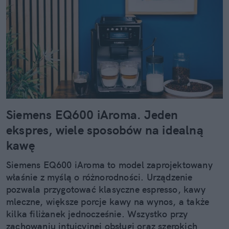
Siemens EQ600 iAroma. Jeden
ekspres, wiele sposobów na idealną
kawę
Siemens EQ600 iAroma to model zaprojektowany
właśnie z myślą o różnorodności. Urządzenie
pozwala przygotować klasyczne espresso, kawy
mleczne, większe porcje kawy na wynos, a także
kilka filiżanek jednocześnie. Wszystko przy
zachowaniu intuicyjnej obsługi oraz szerokich