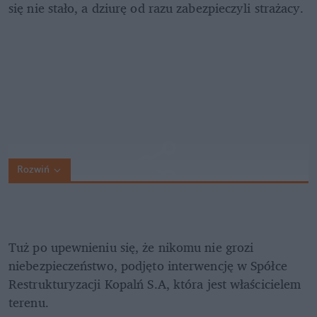
się nie stało, a dziurę od razu zabezpieczyli strażacy.
Rozwiń
Tuż po upewnieniu się, że nikomu nie grozi 
niebezpieczeństwo, podjęto interwencję w Spółce 
Restrukturyzacji Kopalń S.A, która jest właścicielem 
terenu. 