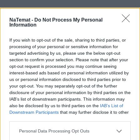
NaTemat -
Do Not Process My Personal
Information
If you wish to opt-out of the sale, sharing to third parties, or
processing of your personal or sensitive information for
targeted advertising by us, please use the below opt-out
section to confirm your selection. Please note that after your
opt-out request is processed you may continue seeing
interest-based ads based on personal information utilized by
us or personal information disclosed to third parties prior to
your opt-out. You may separately opt-out of the further
disclosure of your personal information by third parties on the
IAB’s list of downstream participants. This information may
also be disclosed by us to third parties on the
IAB’s List of
Downstream Participants
that may further disclose it to other
third parties.
Pociągiem z Polski do Włoch?!  
Personal Data Processing Opt Outs
Nowość od PKP Intercity! | 
kierunek:PODRÓŻE