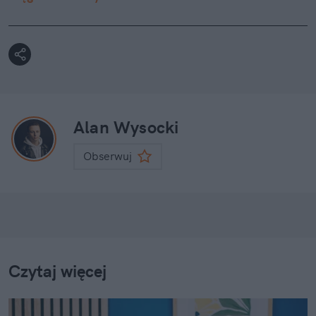
Alan Wysocki
Obserwuj
Czytaj więcej