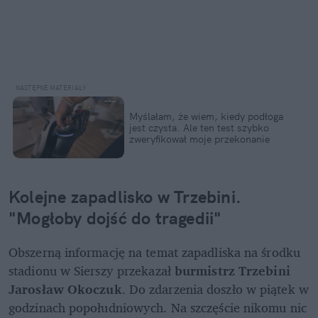
Myślałam, że wiem, kiedy podłoga 
jest czysta. Ale ten test szybko 
zweryfikował moje przekonanie
Kolejne zapadlisko w Trzebini. 
"Mogłoby dojść do tragedii"
Obszerną informację na temat zapadliska na środku 
stadionu w Sierszy przekazał 
burmistrz Trzebini 
Jarosław Okoczuk
. Do zdarzenia doszło w piątek w 
godzinach popołudniowych. Na szczęście nikomu nic 