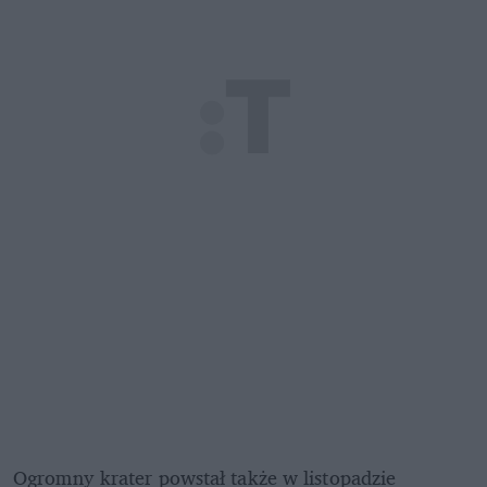
Ogromny krater powstał także w listopadzie 