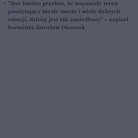
"Jest bardzo przykro, że wspaniały teren 
pamiętający niezłe mecze i wiele dobrych 
emocji, dzisiaj jest tak zaniedbany" – napisał 
burmistrz Jarosław Okoczuk