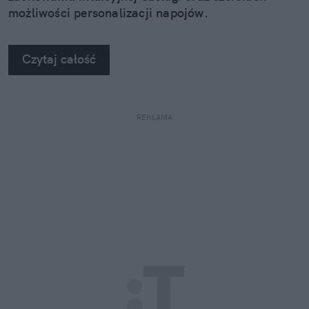
możliwości personalizacji napojów.
Czytaj całość
REKLAMA