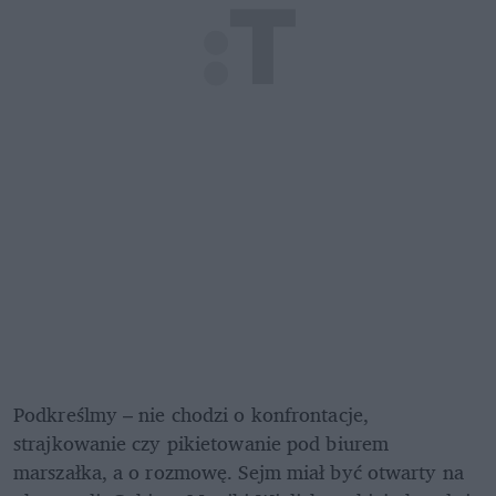
Podkreślmy – nie chodzi o konfrontacje, 
strajkowanie czy pikietowanie pod biurem 
marszałka, a o rozmowę. Sejm miał być otwarty na 