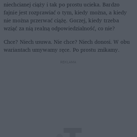
niechcianej ciąży i tak po prostu ucieka. Bardzo 
fajnie jest rozprawiać o tym, kiedy można, a kiedy 
nie można przerwać ciążę. Gorzej, kiedy trzeba 
wziąć za nią realną odpowiedzialność, co nie?
Chce? Niech usuwa. Nie chce? Niech donosi. W obu 
wariantach umywamy ręce. Po prostu znikamy.
REKLAMA 