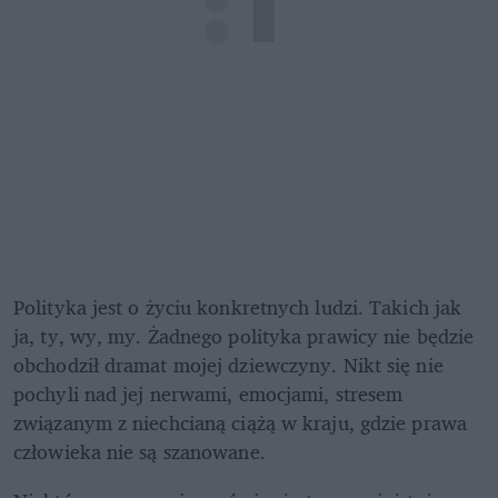
Polityka jest o życiu konkretnych ludzi. Takich jak 
ja, ty, wy, my. Żadnego polityka prawicy nie będzie 
obchodził dramat mojej dziewczyny. Nikt się nie 
pochyli nad jej nerwami, emocjami, stresem 
związanym z niechcianą ciążą w kraju, gdzie prawa 
człowieka nie są szanowane.