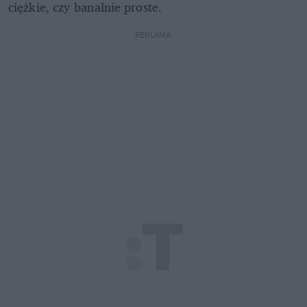
ciężkie, czy banalnie proste.
REKLAMA 