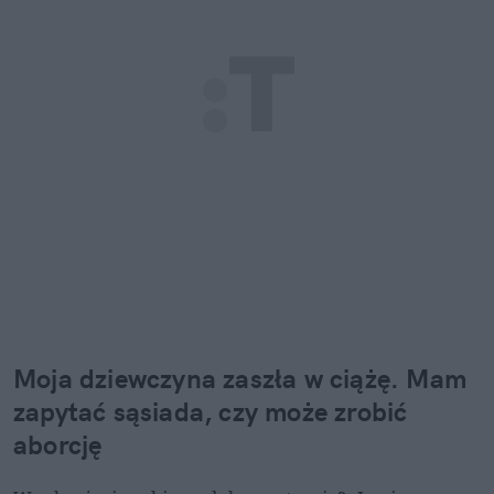
Moja dziewczyna zaszła w ciążę. Mam 
zapytać sąsiada, czy może zrobić 
aborcję