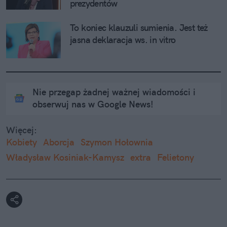
prezydentów
To koniec klauzuli sumienia. Jest też 
jasna deklaracja ws. in vitro
Nie przegap żadnej ważnej wiadomości i
obserwuj nas w Google News!
Więcej:
Kobiety
Aborcja
Szymon Hołownia
Władysław Kosiniak-Kamysz
extra
Felietony