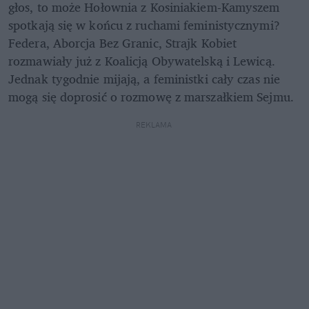
głos, to może Hołownia z Kosiniakiem-Kamyszem 
spotkają się w końcu z ruchami feministycznymi? 
Federa, Aborcja Bez Granic, Strajk Kobiet 
rozmawiały już z Koalicją Obywatelską i Lewicą. 
Jednak tygodnie mijają, a feministki cały czas nie 
mogą się doprosić o rozmowę z marszałkiem Sejmu.
REKLAMA 