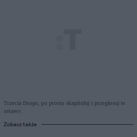
Trzecia Drogo, po prostu skapituluj i przegłosuj te 
ustawy. 
Zobacz także