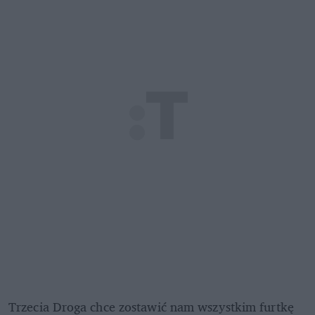
Trzecia Droga chce zostawić nam wszystkim furtkę 