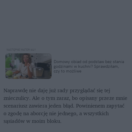
Domowy obiad od podstaw bez stania 
godzinami w kuchni? Sprawdziłam, 
czy to możliwe
Naprawdę nie daję już rady przyglądać się tej 
znieczulicy. Ale o tym zaraz, bo opisany przeze mnie 
scenariusz zawiera jeden błąd. Powinienem zapytać 
o zgodę na aborcję nie jednego, a wszystkich 
sąsiadów w moim bloku. 