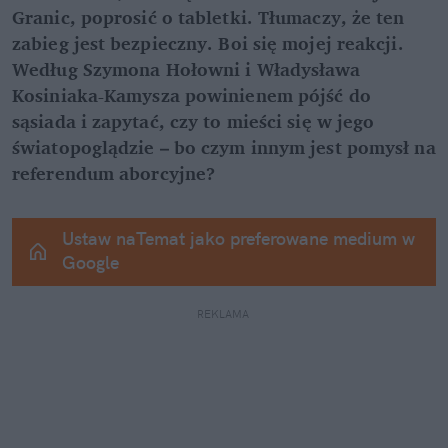
Granic, poprosić o tabletki. Tłumaczy, że ten 
zabieg jest bezpieczny. Boi się mojej reakcji. 
Według Szymona Hołowni i Władysława 
Kosiniaka-Kamysza powinienem pójść do 
sąsiada i zapytać, czy to mieści się w jego 
światopoglądzie – bo czym innym jest pomysł na 
referendum aborcyjne?
Ustaw naTemat jako preferowane medium w 
Google
REKLAMA 