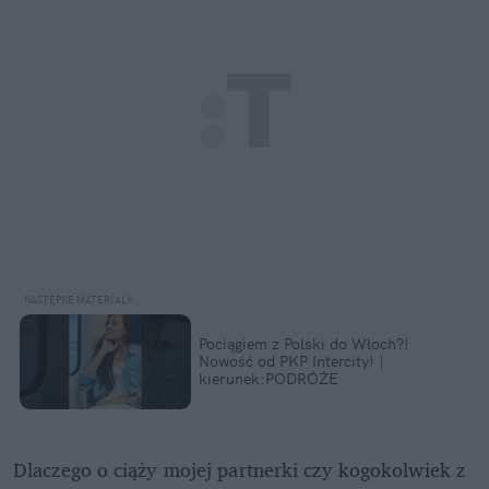
Pociągiem z Polski do Włoch?!  
Nowość od PKP Intercity! | 
kierunek:PODRÓŻE
Dlaczego o ciąży mojej partnerki czy kogokolwiek z 