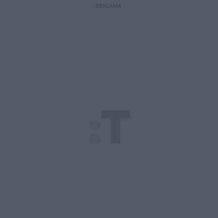
REKLAMA 