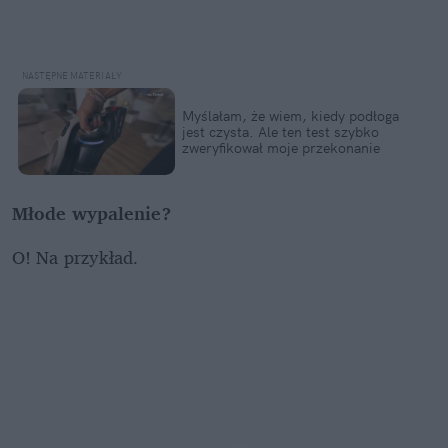
Myślałam, że wiem, kiedy podłoga 
jest czysta. Ale ten test szybko 
zweryfikował moje przekonanie
Młode wypalenie?
O! Na przykład.