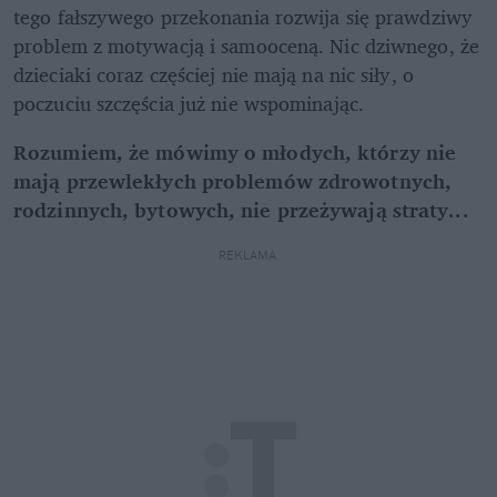
tego fałszywego przekonania rozwija się prawdziwy 
problem z motywacją i samooceną. Nic dziwnego, że 
dzieciaki coraz częściej nie mają na nic siły, o 
poczuciu szczęścia już nie wspominając.
Rozumiem, że mówimy o młodych, którzy nie 
mają przewlekłych problemów zdrowotnych, 
rodzinnych, bytowych, nie przeżywają straty...
REKLAMA 