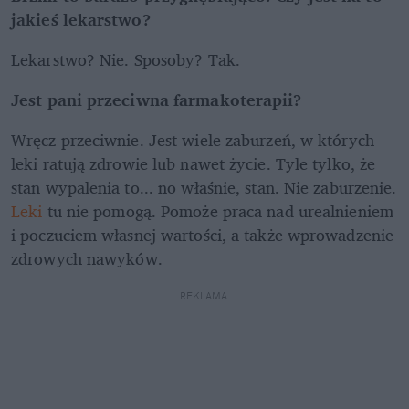
jakieś lekarstwo?
Lekarstwo? Nie. Sposoby? Tak.
Jest pani przeciwna farmakoterapii?
Wręcz przeciwnie. Jest wiele zaburzeń, w których 
leki ratują zdrowie lub nawet życie. Tyle tylko, że 
stan wypalenia to... no właśnie, stan. Nie zaburzenie. 
Leki
 tu nie pomogą. Pomoże praca nad urealnieniem 
i poczuciem własnej wartości, a także wprowadzenie 
zdrowych nawyków.
REKLAMA 