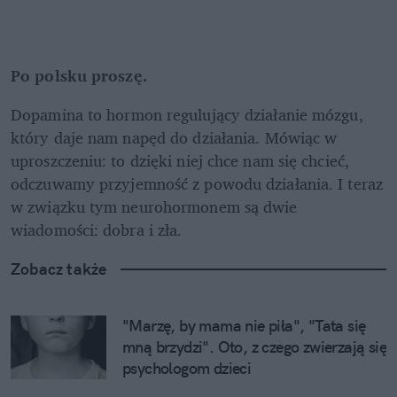
Po polsku proszę.
Dopamina to hormon regulujący działanie mózgu, 
który daje nam napęd do działania. Mówiąc w 
uproszczeniu: to dzięki niej chce nam się chcieć, 
odczuwamy przyjemność z powodu działania. I teraz 
w związku tym neurohormonem są dwie 
wiadomości: dobra i zła.
Zobacz także
"Marzę, by mama nie piła", "Tata się 
mną brzydzi". Oto, z czego zwierzają się 
psychologom dzieci