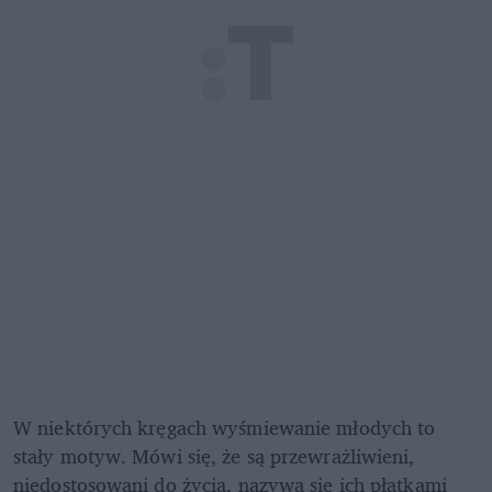
W niektórych kręgach wyśmiewanie młodych to 
stały motyw. Mówi się, że są przewrażliwieni, 
niedostosowani do życia, nazywa się ich płatkami 