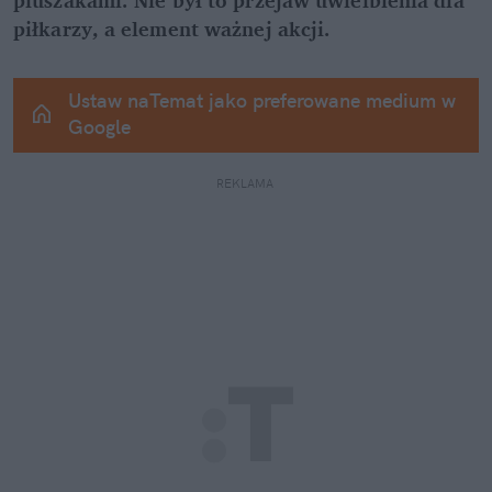
piłkarzy, a element ważnej akcji.
Ustaw naTemat jako preferowane medium w 
Google
REKLAMA 