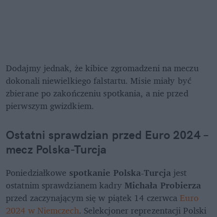
Dodajmy jednak, że kibice zgromadzeni na meczu 
dokonali niewielkiego falstartu. Misie miały być 
zbierane po zakończeniu spotkania, a nie przed 
pierwszym gwizdkiem.
Ostatni sprawdzian przed Euro 2024 – 
mecz Polska-Turcja
Poniedziałkowe 
spotkanie Polska-Turcja
 jest 
ostatnim sprawdzianem kadry 
Michała Probierza
przed zaczynającym się w piątek 14 czerwca 
Euro 
2024 w Niemczech
. Selekcjoner reprezentacji Polski 