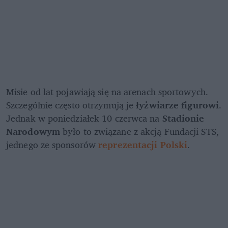
Misie od lat pojawiają się na arenach sportowych. 
Szczególnie często otrzymują je 
łyżwiarze figurowi
. 
Jednak w poniedziałek 10 czerwca na 
Stadionie 
Narodowym
 było to związane z akcją Fundacji STS, 
jednego ze sponsorów 
reprezentacji Polski
.