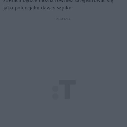
jako potencjalni dawcy szpiku.
REKLAMA 