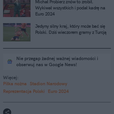
Michał Probierz znów to zrobił. 
Wykiwał wszystkich i podał kadrę na 
Euro 2024
Jedyny silny kraj, który może bać się 
Polski. Dziś wieczorem gramy z Turcją
Nie przegap żadnej ważnej wiadomości i
obserwuj nas w Google News!
Więcej:
Piłka nożna
Stadion Narodowy
Reprezentacja Polski
Euro 2024