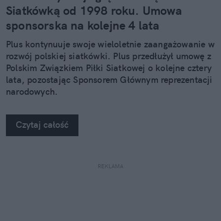
Siatkówką od 1998 roku. Umowa
sponsorska na kolejne 4 lata
Plus kontynuuje swoje wieloletnie zaangażowanie w
rozwój polskiej siatkówki. Plus przedłużył umowę z
Polskim Związkiem Piłki Siatkowej o kolejne cztery
lata, pozostając Sponsorem Głównym reprezentacji
narodowych.
Czytaj całość
REKLAMA