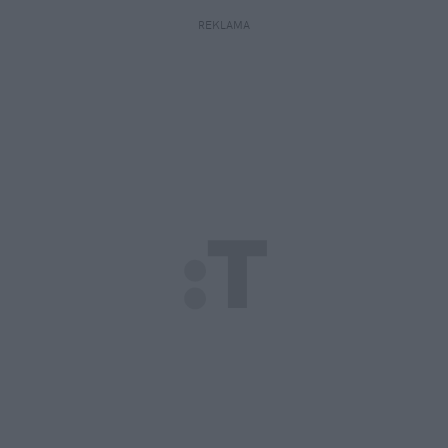
REKLAMA