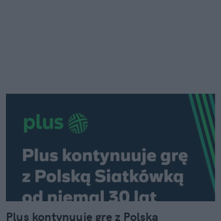
Plus kontynuuje grę z Polską