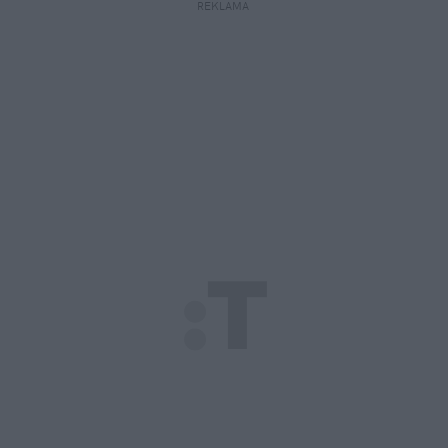
REKLAMA 