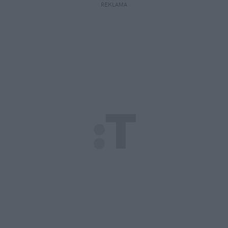
REKLAMA