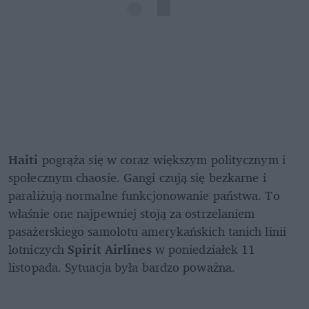
Haiti
 pogrąża się w coraz większym politycznym i 
społecznym chaosie. Gangi czują się bezkarne i 
paraliżują normalne funkcjonowanie państwa. To 
właśnie one najpewniej stoją za ostrzelaniem 
pasażerskiego samolotu amerykańskich tanich linii 
lotniczych 
Spirit Airlines
 w poniedziałek 11 
listopada. Sytuacja była bardzo poważna.