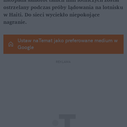
ostrzelany podczas próby lądowania na lotnisku 
w Haiti. Do sieci wyciekło niepokojące 
nagranie.
Ustaw naTemat jako preferowane medium w 
Google
REKLAMA 