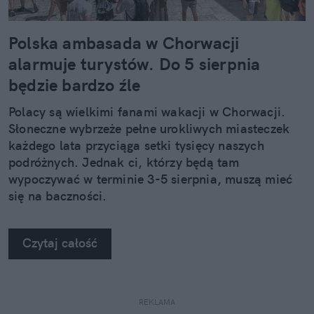
Polska ambasada w Chorwacji
alarmuje turystów. Do 5 sierpnia
będzie bardzo źle
Polacy są wielkimi fanami wakacji w Chorwacji.
Słoneczne wybrzeże pełne urokliwych miasteczek
każdego lata przyciąga setki tysięcy naszych
podróżnych. Jednak ci, którzy będą tam
wypoczywać w terminie 3-5 sierpnia, muszą mieć
się na baczności.
Czytaj całość
REKLAMA