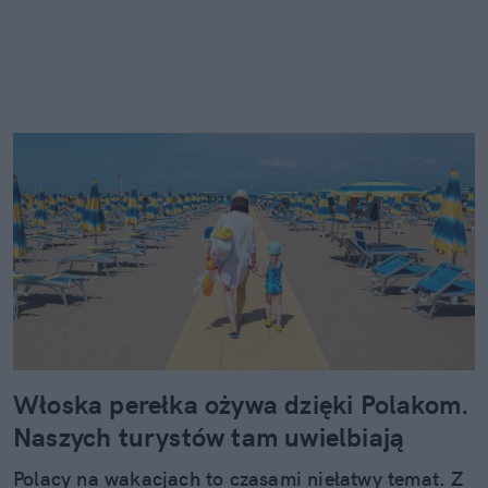
Włoska perełka ożywa dzięki Polakom.
Naszych turystów tam uwielbiają
Polacy na wakacjach to czasami niełatwy temat. Z