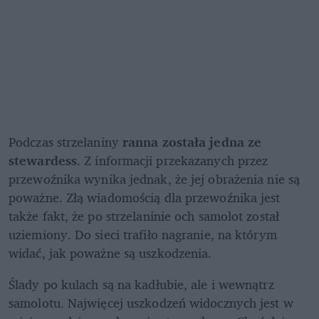
Podczas strzelaniny 
ranna została jedna ze 
stewardess
. Z informacji przekazanych przez 
przewoźnika wynika jednak, że jej obrażenia nie są 
poważne. Złą wiadomością dla przewoźnika jest 
także fakt, że po strzelaninie och samolot został 
uziemiony. Do sieci trafiło nagranie, na którym 
widać, jak poważne są uszkodzenia.
Ślady po kulach są na kadłubie, ale i wewnątrz 
samolotu. Najwięcej uszkodzeń widocznych jest w 