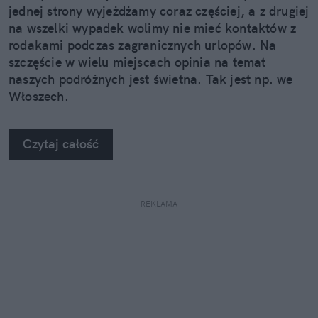
jednej strony wyjeżdżamy coraz częściej, a z drugiej
na wszelki wypadek wolimy nie mieć kontaktów z
rodakami podczas zagranicznych urlopów. Na
szczęście w wielu miejscach opinia na temat
naszych podróżnych jest świetna. Tak jest np. we
Włoszech.
Czytaj całość
REKLAMA