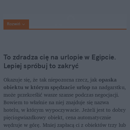
Rozwiń
To zdradza cię na urlopie w Egipcie. 
Lepiej spróbuj to zakryć
Okazuje się, że tak niepozorna rzecz, jak
 opaska 
obiektu w którym spędzacie urlop
 na nadgarstku, 
może przekreślić wasze szanse podczas negocjacji. 
Bowiem to właśnie na niej znajduje się nazwa 
hotelu, w którym wypoczywacie. Jeżeli jest to dobry 
pięciogwiazdkowy obiekt, cena automatycznie 
wędruje w górę. Mniej zapłacą ci z obiektów trzy lub 