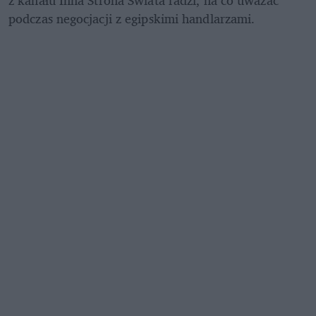
podczas negocjacji z egipskimi handlarzami.