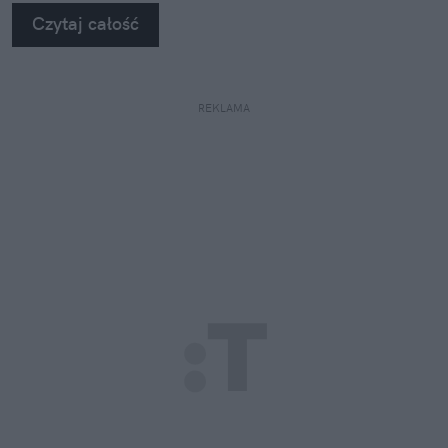
Czytaj całość
REKLAMA