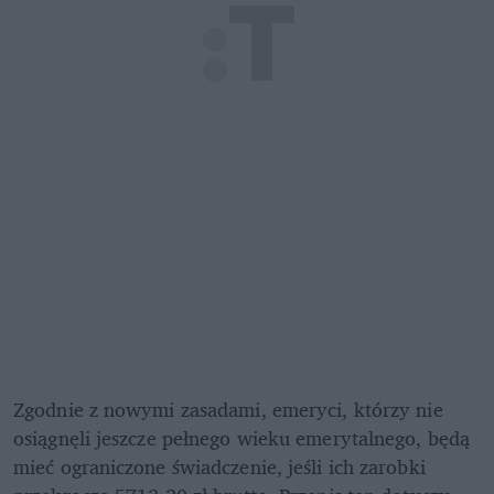
Zgodnie z nowymi zasadami, emeryci, którzy nie 
osiągnęli jeszcze pełnego wieku emerytalnego, będą 
mieć ograniczone świadczenie, jeśli ich zarobki 