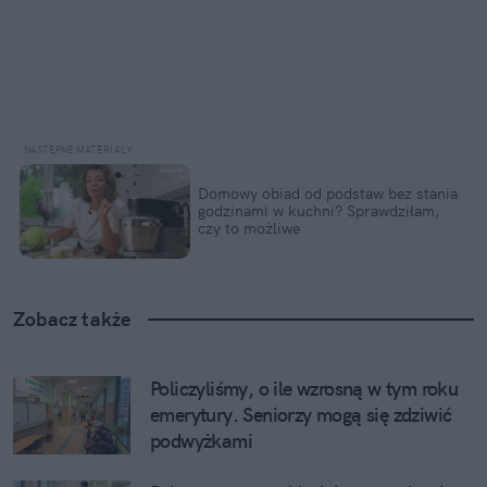
Domowy obiad od podstaw bez stania 
godzinami w kuchni? Sprawdziłam, 
czy to możliwe
Zobacz także
Policzyliśmy, o ile wzrosną w tym roku 
emerytury. Seniorzy mogą się zdziwić 
podwyżkami