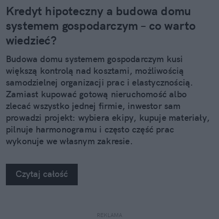
Kredyt hipoteczny a budowa domu
systemem gospodarczym – co warto
wiedzieć?
Budowa domu systemem gospodarczym kusi
większą kontrolą nad kosztami, możliwością
samodzielnej organizacji prac i elastycznością.
Zamiast kupować gotową nieruchomość albo
zlecać wszystko jednej firmie, inwestor sam
prowadzi projekt: wybiera ekipy, kupuje materiały,
pilnuje harmonogramu i często część prac
wykonuje we własnym zakresie.
Czytaj całość
REKLAMA