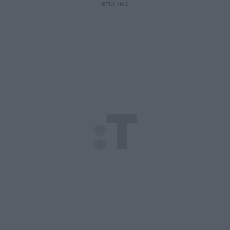
REKLAMA