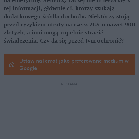
tej informacji, głównie ci, którzy szukają 
dodatkowego źródła dochodu. Niektórzy stoją 
przed ryzykiem utraty na rzecz ZUS-u nawet 900 
złotych, a inni mogą zupełnie stracić 
świadczenia. Czy da się przed tym ochronić?
Ustaw naTemat jako preferowane medium w 
Google
REKLAMA 