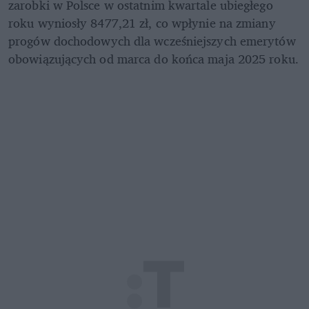
zarobki w Polsce w ostatnim kwartale ubiegłego 
roku wyniosły 8477,21 zł, co wpłynie na zmiany 
progów dochodowych dla wcześniejszych emerytów 
obowiązujących od marca do końca maja 2025 roku.