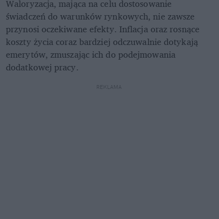
Waloryzacja, mająca na celu dostosowanie 
świadczeń do warunków rynkowych, nie zawsze 
przynosi oczekiwane efekty. Inflacja oraz rosnące 
koszty życia coraz bardziej odczuwalnie dotykają 
emerytów, zmuszając ich do podejmowania 
dodatkowej pracy.
REKLAMA 