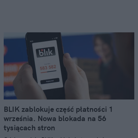
BLIK zablokuje część płatności 1
września. Nowa blokada na 56
tysiącach stron