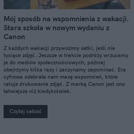
Mój sposób na wspomnienia z wakacji.
Stara szkoła w nowym wydaniu z
Canon
Z każdych wakacji przywozimy setki, jeśli nie
tysiące zdjęć. Jeszcze w trakcie podróży wrzucamy
je do mediów społecznościowych, później
obejrzymy kilka razy i zaczynamy zapominać. Era
cyfrowa odebrała nam masę wspomnień, które
ratuje drukowanie zdjęć. Z marką Canon jest ono
łatwiejsze niż kiedykolwiek.
Czytaj całość