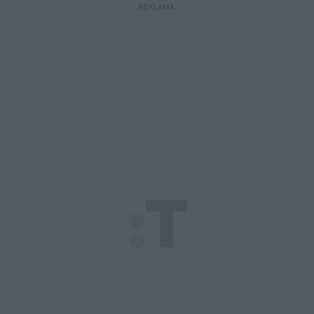
REKLAMA 