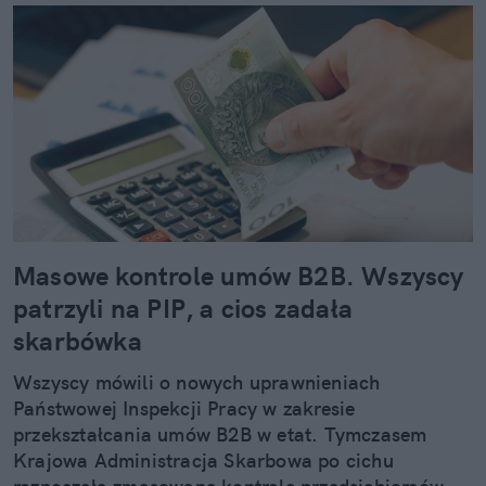
Masowe kontrole umów B2B. Wszyscy
patrzyli na PIP, a cios zadała
skarbówka
Wszyscy mówili o nowych uprawnieniach
Państwowej Inspekcji Pracy w zakresie
przekształcania umów B2B w etat. Tymczasem
Krajowa Administracja Skarbowa po cichu