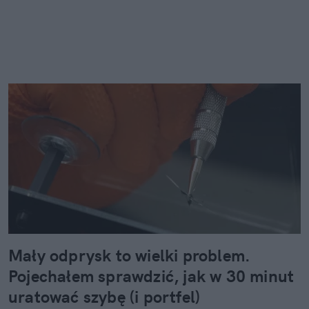
Mały odprysk to wielki problem.
Pojechałem sprawdzić, jak w 30 minut
uratować szybę (i portfel)