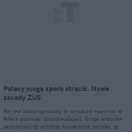
Polacy mogą sporo stracić. Nowe 
zasady ZUS
Nie jest żadną tajemnicą, że wysokość emerytur w 
Polsce pozostaje niezadowalająca. Grupa seniorów 
otrzymujących najniższe świadczenia narzeka, że 