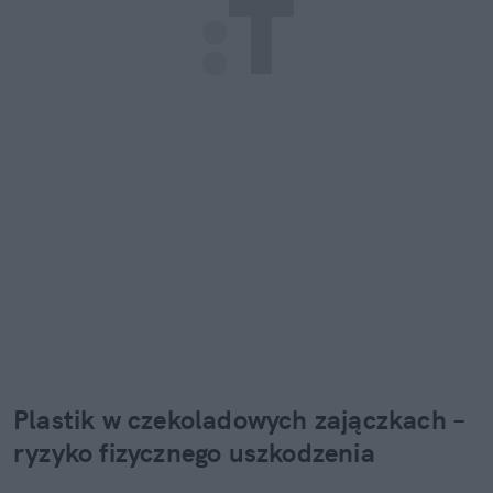
Plastik w czekoladowych zajączkach – 
ryzyko fizycznego uszkodzenia