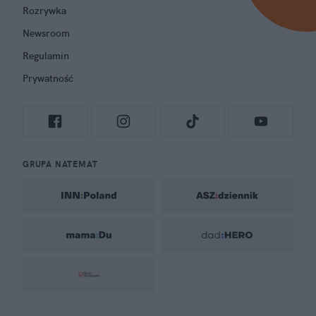
Rozrywka
Newsroom
Regulamin
Prywatność
GRUPA NATEMAT