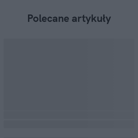
Polecane artykuły