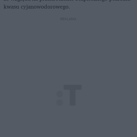
kwasu cyjanowodorowego.
REKLAMA 