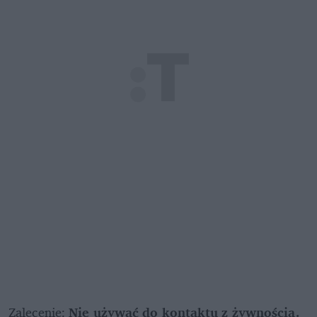
Zalecenie: 
Nie używać do kontaktu z żywnością.