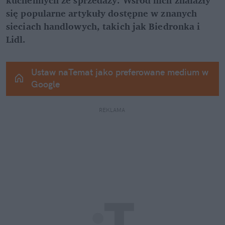
się popularne artykuły dostępne w znanych 
sieciach handlowych, takich jak Biedronka i 
Lidl.
Ustaw naTemat jako preferowane medium w 
Google
REKLAMA 