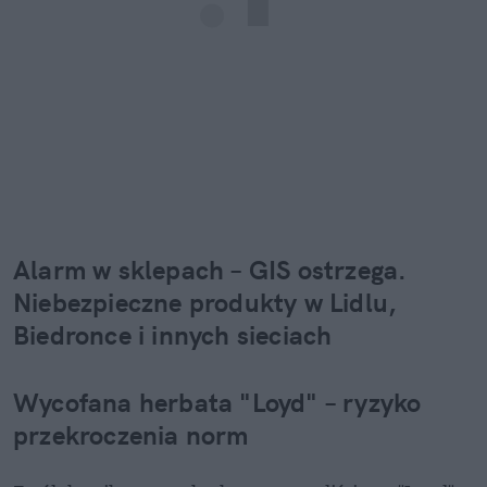
Alarm w sklepach – GIS ostrzega. 
Niebezpieczne produkty w Lidlu, 
Biedronce i innych sieciach
Wycofana herbata "Loyd" – ryzyko 
przekroczenia norm