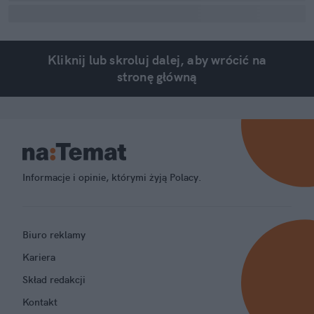
Kliknij lub skroluj dalej, aby wrócić na
stronę główną
Informacje i opinie, którymi żyją Polacy.
Biuro reklamy
Kariera
Skład redakcji
Kontakt