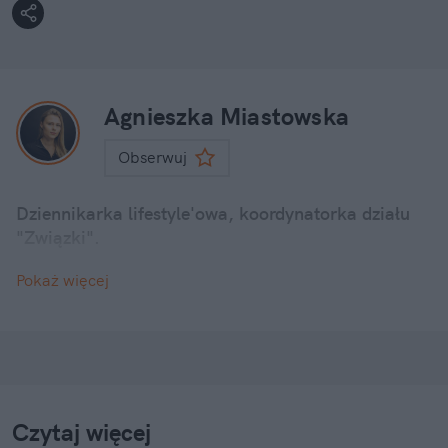
Agnieszka Miastowska
Obserwuj
Dziennikarka lifestyle'owa, koordynatorka działu
"Związki".
Pokaż więcej
Czytaj więcej