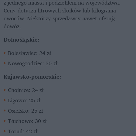
z jednego miasta i podzieliłem na województwa. 
Ceny dotyczą litrowych słoików lub kilograma 
owoców. Niektórzy sprzedawcy nawet oferują 
dowóz. 
Dolnośląskie:
Bolesławiec: 24 zł
Nowogrodziec: 30 zł
Kujawsko-pomorskie:
Chojnice: 24 zł
Ligowo: 25 zł
Osielsko: 25 zł
Tłuchowo: 30 zł
Toruń: 42 zł