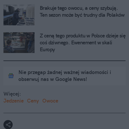
Brakuje tego owocu, a ceny szybują. 
Ten sezon może być trudny dla Polaków
Z ceną tego produktu w Polsce dzieje się 
coś dziwnego. Ewenement w skali 
Europy
Nie przegap żadnej ważnej wiadomości i
obserwuj nas w Google News!
Więcej:
Jedzenie
Ceny
Owoce