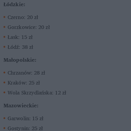
Łódzkie:
Czerno: 20 zł
Gorzkowice: 20 zł
Łask: 15 zł
Łódź: 38 zł
Małopolskie:
Chrzanów: 28 zł
Kraków: 25 zł
Wola Skrzydlańska: 12 zł
Mazowieckie:
Garwolin: 15 zł
Gostynin: 25 zł