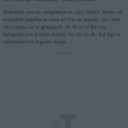
Podobnie jest na straganach w całej Polsce. Może nie 
wszędzie handlarze chcą aż tyle za jagody, ale ceny 
utrzymują się w granicach 20-40 zł za litr (za 
kilogram jest jeszcze drożej, bo litr to ok. 0,6 kg) w 
zależności od regionu kraju. 
REKLAMA 