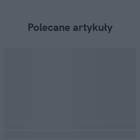
Polecane artykuły