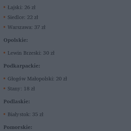
Łajski: 26 zł
Siedlce: 22 zł
Warszawa: 37 zł
Opolskie:
Lewin Brzeski: 30 zł
Podkarpackie:
Głogów Małopolski: 20 zł
Stany: 18 zł
Podlaskie:
Białystok: 35 zł
Pomorskie: