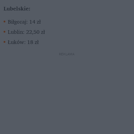
Lubelskie:
Biłgoraj: 14 zł
Lublin: 22,50 zł
Łuków: 18 zł
REKLAMA 