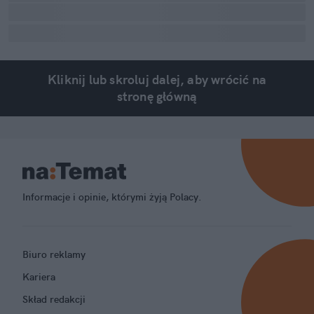
Kliknij lub skroluj dalej, aby wrócić na
stronę główną
Informacje i opinie, którymi żyją Polacy.
Biuro reklamy
Kariera
Skład redakcji