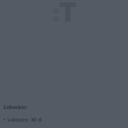
Lubuskie:
Lubiszyn: 30 zł