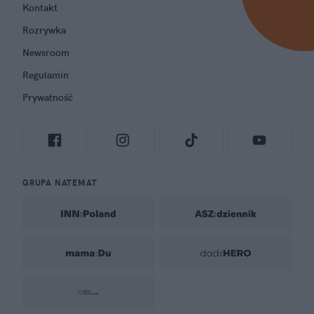
Kontakt
Rozrywka
Newsroom
Regulamin
Prywatność
GRUPA NATEMAT