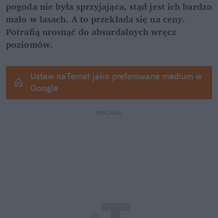
pogoda nie była sprzyjająca, stąd jest ich bardzo 
mało w lasach. A to przekłada się na ceny. 
Potrafią urosnąć do absurdalnych wręcz 
poziomów.
Ustaw naTemat jako preferowane medium w 
Google
REKLAMA 