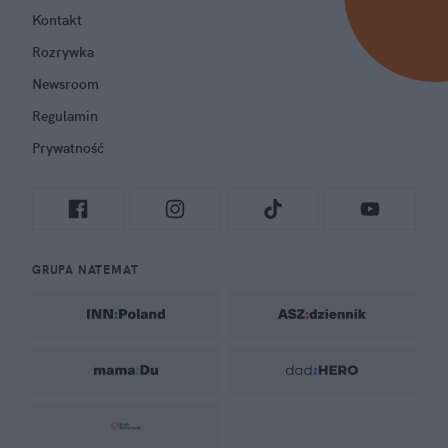
Kontakt
Rozrywka
Newsroom
Regulamin
Prywatność
GRUPA NATEMAT