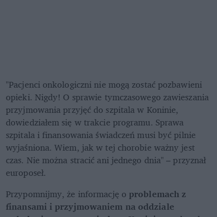
"Pacjenci onkologiczni nie mogą zostać pozbawieni 
opieki. Nigdy! O sprawie tymczasowego zawieszania 
przyjmowania przyjęć do szpitala w Koninie, 
dowiedziałem się w trakcie programu. Sprawa 
szpitala i finansowania świadczeń musi być pilnie 
wyjaśniona. Wiem, jak w tej chorobie ważny jest 
czas. Nie można stracić ani jednego dnia" – przyznał 
europoseł.
Przypomnijmy, że informację o 
problemach z 
finansami i przyjmowaniem na oddziale 