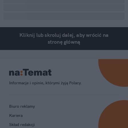
Kliknij lub skroluj dalej, aby wrócić na
stronę główną
Informacje i opinie, którymi żyją Polacy.
Biuro reklamy
Kariera
Skład redakcji