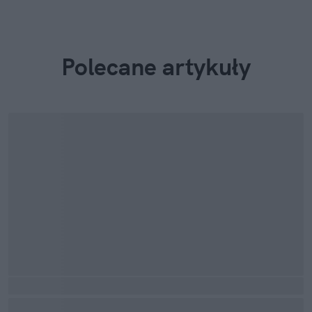
Polecane artykuły