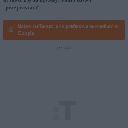
"przepraszam".
Ustaw naTemat jako preferowane medium w 
Google
REKLAMA 