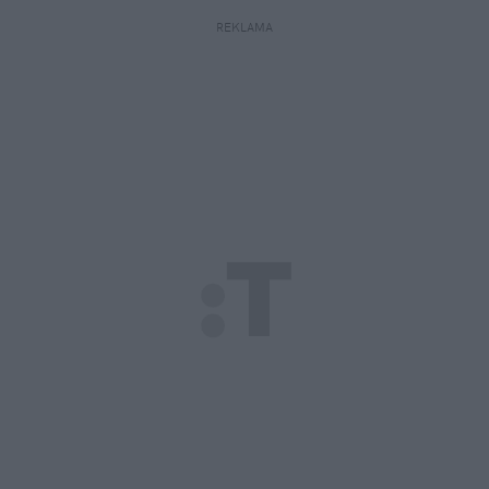
REKLAMA