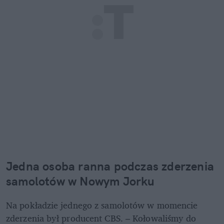
Jedna osoba ranna podczas zderzenia 
samolotów w Nowym Jorku
Na pokładzie jednego z samolotów w momencie 
zderzenia był producent CBS. – Kołowaliśmy do 