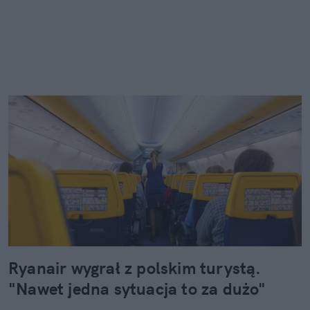
Ryanair wygrał z polskim turystą.
"Nawet jedna sytuacja to za dużo"