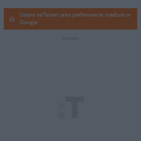
Ustaw naTemat jako preferowane medium w 
Google
REKLAMA 