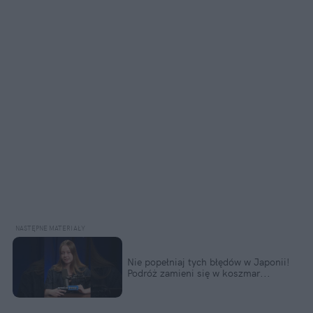
Nie popełniaj tych błędów w Japonii!  
Podróż zamieni się w koszmar...