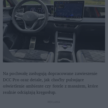
Na pochwałę zasługują dopracowane zawieszenie 
DCC Pro oraz detale, jak choćby pulsujące 
oświetlenie ambiente czy fotele z masażem, które 
realnie odciążają kręgosłup.
REKLAMA 