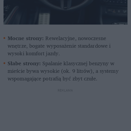
Mocne strony:
 Rewelacyjne, nowoczesne 
wnętrze, bogate wyposażenie standardowe i 
wysoki komfort jazdy.
Słabe strony:
 Spalanie klasycznej benzyny w 
mieście bywa wysokie (ok. 9 litrów), a systemy 
wspomagające potrafią być zbyt czułe.
REKLAMA 