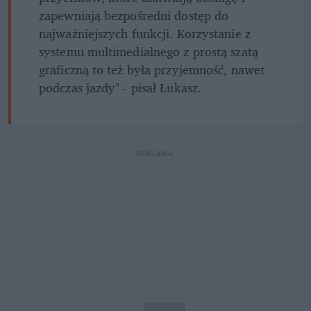
zapewniają bezpośredni dostęp do 
najważniejszych funkcji. Korzystanie z 
systemu multimedialnego z prostą szatą 
graficzną to też była przyjemność, nawet 
podczas jazdy" - pisał Łukasz.
REKLAMA 