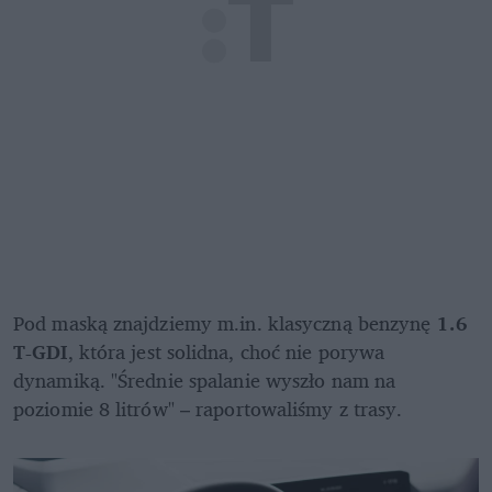
Pod maską znajdziemy m.in. klasyczną benzynę 
1.6 
T-GDI
, która jest solidna, choć nie porywa 
dynamiką. "Średnie spalanie wyszło nam na 
poziomie 8 litrów" – raportowaliśmy z trasy. 