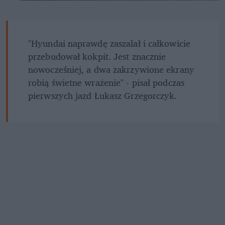
"Hyundai naprawdę zaszalał i całkowicie 
przebudował kokpit. Jest znacznie 
nowocześniej, a dwa zakrzywione ekrany 
robią świetne wrażenie" - pisał podczas 
pierwszych jazd Łukasz Grzegorczyk.