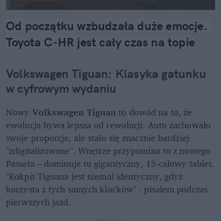
Od początku wzbudzała duże emocje. 
Toyota C-HR jest cały czas na topie
Volkswagen Tiguan: Klasyka gatunku 
w cyfrowym wydaniu
Nowy 
Volkswagen Tiguan
 to dowód na to, że 
ewolucja bywa lepsza od rewolucji. Auto zachowało 
swoje proporcje, ale stało się znacznie bardziej 
"zdigitalizowane". Wnętrze przypomina to z nowego 
Passata – dominuje tu gigantyczny, 15-calowy tablet. 
"Kokpit Tiguana jest niemal identyczny, gdyż 
korzysta z tych samych klocków" - pisałem podczas 
pierwszych jazd.