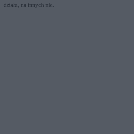
działa, na innych nie. 