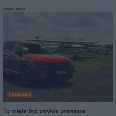
Czytaj także
:
Motoryzacja
To miała być zwykła premiera 