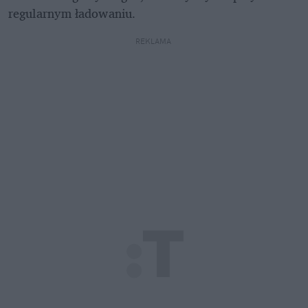
regularnym ładowaniu. 
REKLAMA 