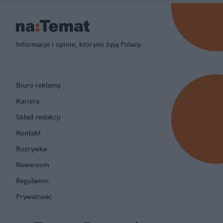
Informacje i opinie, którymi żyją Polacy.
Biuro reklamy
Kariera
Skład redakcji
Kontakt
Rozrywka
Newsroom
Regulamin
Prywatność