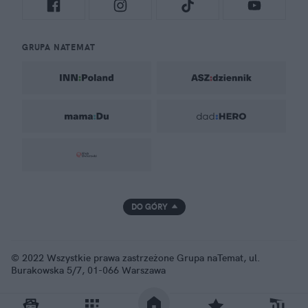
GRUPA NATEMAT
DO GÓRY
© 2022 Wszystkie prawa zastrzeżone Grupa naTemat, ul.
Burakowska 5/7, 01-066 Warszawa