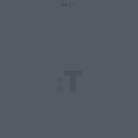
REKLAMA 