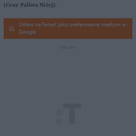
(Ceny Paliwa Niżej).
Ustaw naTemat jako preferowane medium w 
Google
REKLAMA 