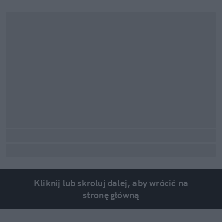
Kliknij lub skroluj dalej, aby wrócić na
stronę główną