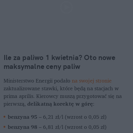
Ile za paliwo 1 kwietnia? Oto nowe 
maksymalne ceny paliw
Ministerstwo Energii podało 
na swojej stronie
zaktualizowane stawki, które będą na stacjach w 
prima aprilis. Kierowcy muszą przygotować się na 
pierwszą, 
delikatną korektę w górę
:
benzyna 95
 – 6,21 zł/l (wzrost o 0,05 zł)
benzyna 98
 – 6,81 zł/l (wzrost o 0,05 zł)