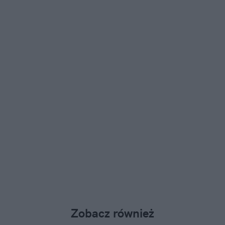
Zobacz również