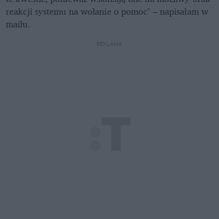
reakcji systemu na wołanie o pomoc" – napisałam w 
mailu. 
REKLAMA 