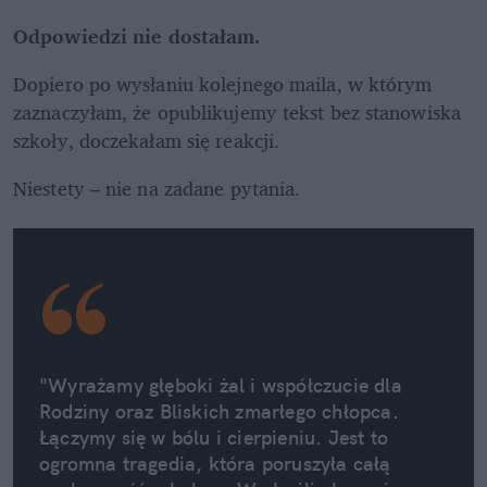
Odpowiedzi nie dostałam. 
Dopiero po wysłaniu kolejnego maila, w którym 
zaznaczyłam, że opublikujemy tekst bez stanowiska 
szkoły, doczekałam się reakcji.
Niestety – nie na zadane pytania.
"Wyrażamy głęboki żal i współczucie dla 
Rodziny oraz Bliskich zmarłego chłopca. 
Łączymy się w bólu i cierpieniu. Jest to 
ogromna tragedia, która poruszyła całą 