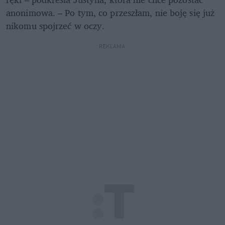
anonimowa. – Po tym, co przeszłam, nie boję się już 
nikomu spojrzeć w oczy.
REKLAMA 