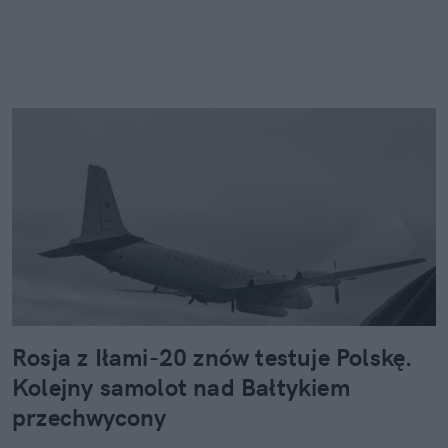
Rosja z Iłami-20 znów testuje Polskę.
Kolejny samolot nad Bałtykiem
przechwycony