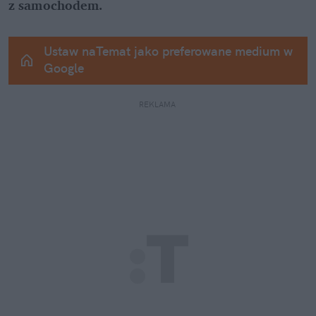
z samochodem.
Ustaw naTemat jako preferowane medium w 
Google
REKLAMA 