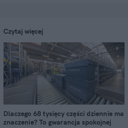
Czytaj więcej
Dlaczego 68 tysięcy części dziennie ma
znaczenie? To gwarancja spokojnej