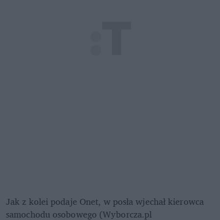
Jak z kolei podaje Onet, w posła wjechał kierowca 
samochodu osobowego (Wyborcza.pl 