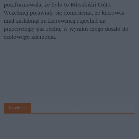
poinformowała, że było to Mitsubishi Colt). 
Wcześniej pojawiały się doniesienia, że kierowca 
miał zasłabnąć za kierownicą i zjechać na 
przeciwległy pas ruchu, w wyniku czego doszło do 
czołowego zderzenia. 
Rozwiń