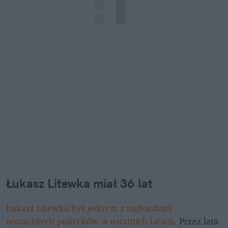
Łukasz Litewka miał 36 lat
Łukasz Litewka był jednym z najbardziej 
wyrazistych polityków w ostatnich latach
. Przez lata 