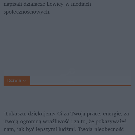
napisali działacze Lewicy w mediach 
społecznościowych.
Rozwiń
"Łukaszu, dziękujemy Ci za Twoją pracę, energię, za 
Twoją ogromną wrażliwość i za to, że pokazywałeś 
nam, jak być lepszymi ludźmi. Twoja nieobecność 