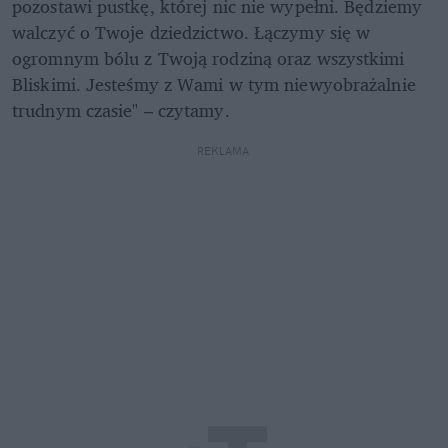
pozostawi pustkę, której nic nie wypełni. Będziemy 
walczyć o Twoje dziedzictwo. Łączymy się w 
ogromnym bólu z Twoją rodziną oraz wszystkimi 
Bliskimi. Jesteśmy z Wami w tym niewyobrażalnie 
trudnym czasie" – czytamy.
REKLAMA 