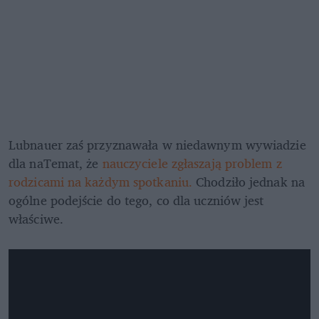
Lubnauer zaś przyznawała w niedawnym wywiadzie 
dla naTemat, że 
nauczyciele zgłaszają problem z 
rodzicami na każdym spotkaniu. 
Chodziło jednak na 
ogólne podejście do tego, co dla uczniów jest 
właściwe. 