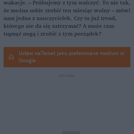
wakacje. – Próbujemy z tym walczyć. To nie tak, 
że można sobie zrobić ten miesiąc wolny – mówi 
nam jedna z nauczycielek. Czy to już trend, 
którego nie da się zatrzymać? A może czas 
tupnąć nogą i zrobić z tym porządek?
Ustaw naTemat jako preferowane medium w 
Google
REKLAMA 