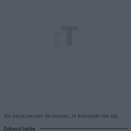
Ale zaraz zacznie się lament, że koleżanki nie idą... 
Zobacz także