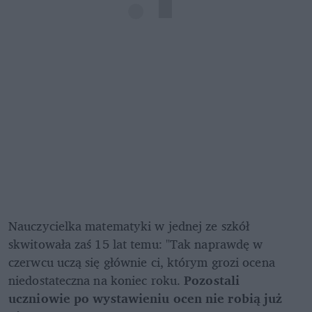
Nauczycielka matematyki w jednej ze szkół 
skwitowała zaś 15 lat temu: "Tak naprawdę w 
czerwcu uczą się głównie ci, którym grozi ocena 
niedostateczna na koniec roku. 
Pozostali 
uczniowie po wystawieniu ocen nie robią już 