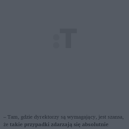
– Tam, gdzie dyrektorzy są wymagający, jest szansa, 
że 
takie przypadki zdarzają się absolutnie 