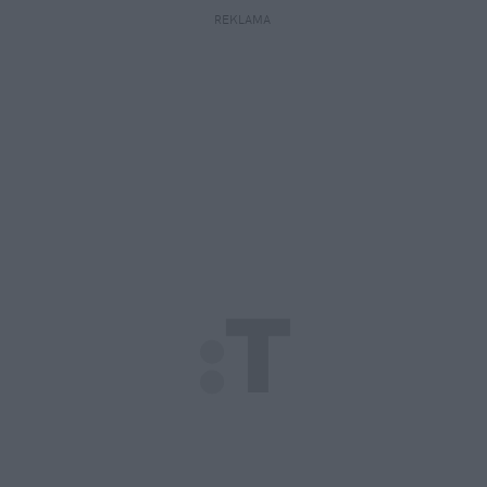
REKLAMA 