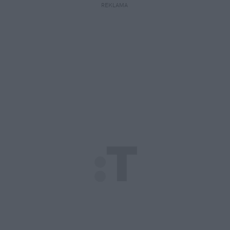
REKLAMA 