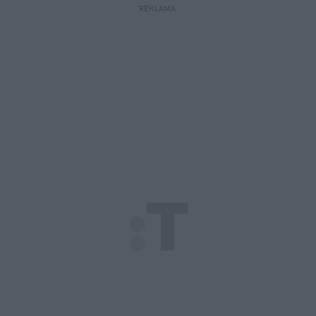
REKLAMA 