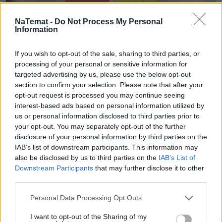
NaTemat -
Do Not Process My Personal
Information
If you wish to opt-out of the sale, sharing to third parties, or
processing of your personal or sensitive information for
targeted advertising by us, please use the below opt-out
section to confirm your selection. Please note that after your
opt-out request is processed you may continue seeing
interest-based ads based on personal information utilized by
us or personal information disclosed to third parties prior to
your opt-out. You may separately opt-out of the further
disclosure of your personal information by third parties on the
IAB’s list of downstream participants. This information may
also be disclosed by us to third parties on the
IAB’s List of
Downstream Participants
that may further disclose it to other
third parties.
Cena promocyjna dotyczy opakowania 500g, a nie kilograma
Fot. 
Personal Data Processing Opt Outs
Biedronka
I want to opt-out of the Sharing of my