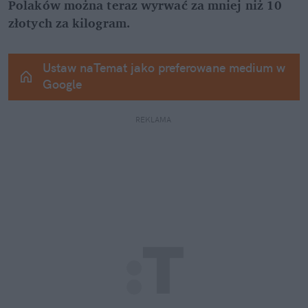
Polaków można teraz wyrwać za mniej niż 10 
złotych za kilogram.
Ustaw naTemat jako preferowane medium w 
Google
REKLAMA 