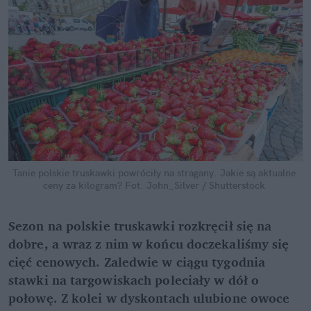
Tanie polskie truskawki powróciły na stragany. Jakie są aktualne 
ceny za kilogram?
Fot. John_Silver / Shutterstock
Sezon na polskie truskawki rozkręcił się na 
dobre, a wraz z nim w końcu doczekaliśmy się 
cięć cenowych. Zaledwie w ciągu tygodnia 
stawki na targowiskach poleciały w dół o 
połowę. Z kolei w dyskontach ulubione owoce 