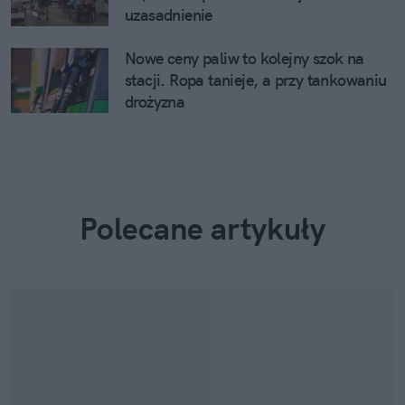
uzasadnienie
Nowe ceny paliw to kolejny szok na
stacji. Ropa tanieje, a przy tankowaniu
drożyzna
Polecane artykuły