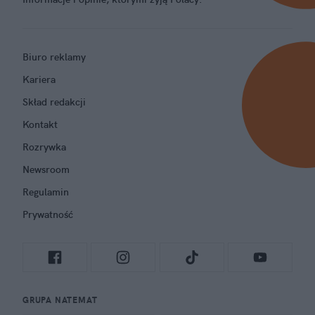
Biuro reklamy
Kariera
Skład redakcji
Kontakt
Rozrywka
Newsroom
Regulamin
Prywatność
GRUPA NATEMAT