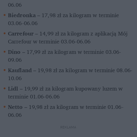
06.06
Biedronka
 – 17,98 zł za kilogram w terminie 
03.06-06.06
Carrefour
 – 14,99 zł za kilogram z aplikacją Mój 
Carrefour w terminie 03.06-06.06
Dino
 – 17,99 zł za kilogram w terminie 03.06-
09.06
Kaufland
 – 19,98 zł za kilogram w terminie 08.06-
10.06
Lidl
 – 19,99 zł za kilogram kupowany luzem w 
terminie 01.06-06.06
Netto
 – 19,98 zł za kilogram w terminie 01.06-
06.06
REKLAMA 