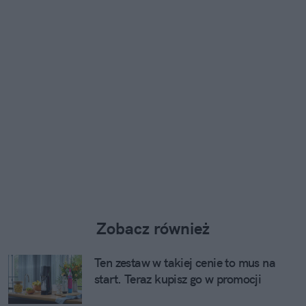
Zobacz również
Ten zestaw w takiej cenie to mus na
start. Teraz kupisz go w promocji