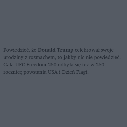
Powiedzieć, że 
Donald Trump 
celebrował swoje 
urodziny z rozmachem, to jakby nic nie powiedzieć. 
Gala UFC Freedom 250 odbyła się też w 250. 
rocznicę powstania USA i Dzień Flagi.