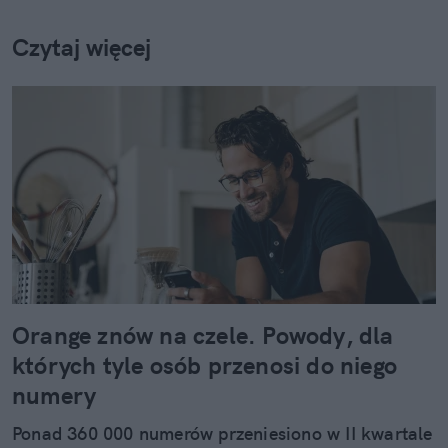
Czytaj więcej
Orange znów na czele. Powody, dla
których tyle osób przenosi do niego
numery
Ponad 360 000 numerów przeniesiono w II kwartale