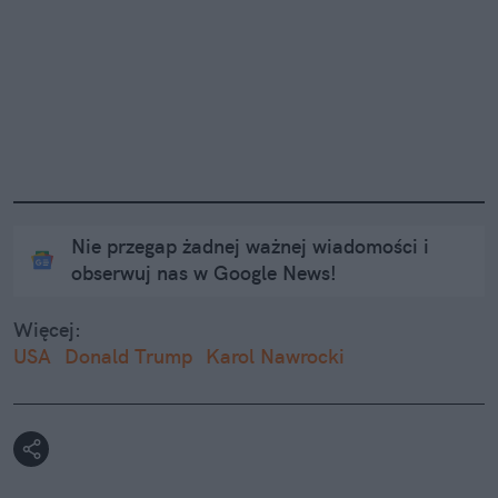
Nie przegap żadnej ważnej wiadomości i
obserwuj nas w Google News!
Więcej:
USA
Donald Trump
Karol Nawrocki