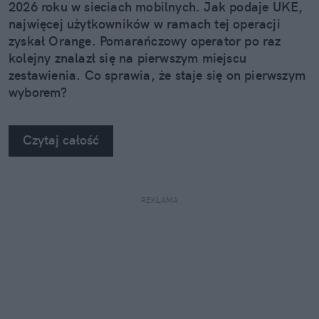
2026 roku w sieciach mobilnych. Jak podaje UKE,
najwięcej użytkowników w ramach tej operacji
zyskał Orange. Pomarańczowy operator po raz
kolejny znalazł się na pierwszym miejscu
zestawienia. Co sprawia, że staje się on pierwszym
wyborem?
Czytaj całość
REKLAMA