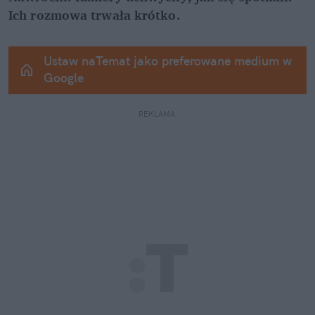
Ich rozmowa trwała krótko.
Ustaw naTemat jako preferowane medium w 
Google
REKLAMA 