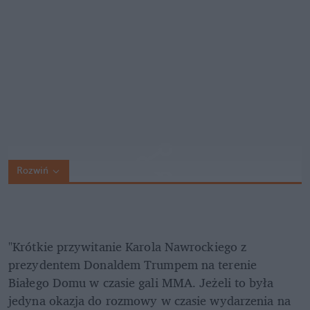
Rozwiń
"Krótkie przywitanie Karola Nawrockiego z 
prezydentem Donaldem Trumpem na terenie 

Białego Domu w czasie gali MMA. Jeżeli to była 
jedyna okazja do rozmowy w czasie wydarzenia na 