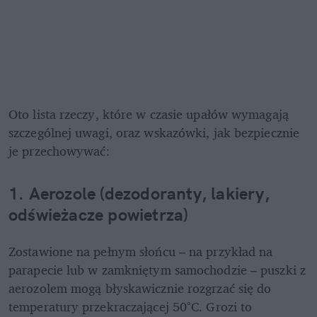
Oto lista rzeczy, które w czasie upałów wymagają 
szczególnej uwagi, oraz wskazówki, jak bezpiecznie 
je przechowywać:
1. Aerozole (dezodoranty, lakiery, 
odświeżacze powietrza)
Zostawione na pełnym słońcu – na przykład na 
parapecie lub w zamkniętym samochodzie – puszki z 
aerozolem mogą błyskawicznie rozgrzać się do 
temperatury przekraczającej 50°C. Grozi to 