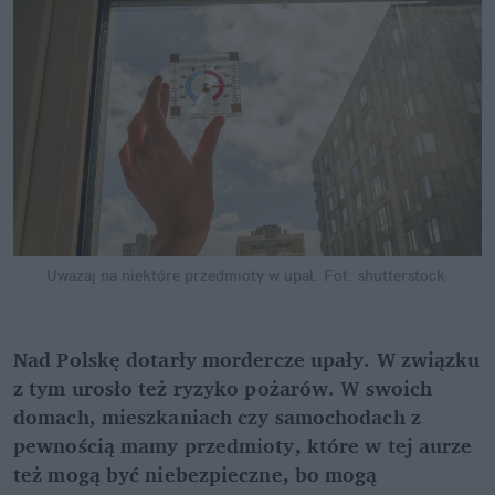
Uważaj na niektóre przedmioty w upał.
Fot. shutterstock
Nad Polskę dotarły mordercze upały. W związku 
z tym urosło też ryzyko pożarów. W swoich 
domach, mieszkaniach czy samochodach z 
pewnością mamy przedmioty, które w tej aurze 
też mogą być niebezpieczne, bo mogą 