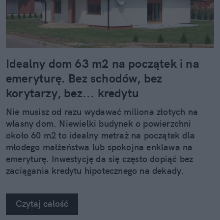
Idealny dom 63 m2 na początek i na
emeryturę. Bez schodów, bez
korytarzy, bez... kredytu
Nie musisz od razu wydawać miliona złotych na
własny dom. Niewielki budynek o powierzchni
około 60 m2 to idealny metraż na początek dla
młodego małżeństwa lub spokojna enklawa na
emeryturę. Inwestycję da się często dopiąć bez
zaciągania kredytu hipotecznego na dekady.
Czytaj całość