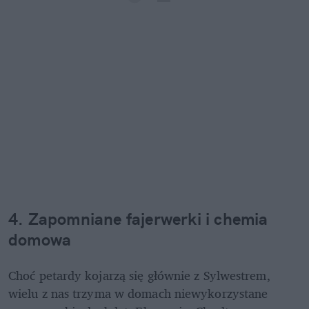
4. Zapomniane fajerwerki i chemia 
domowa
Choć petardy kojarzą się głównie z Sylwestrem, 
wielu z nas trzyma w domach niewykorzystane 