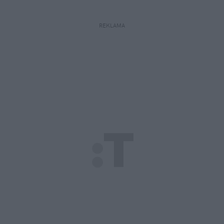
REKLAMA