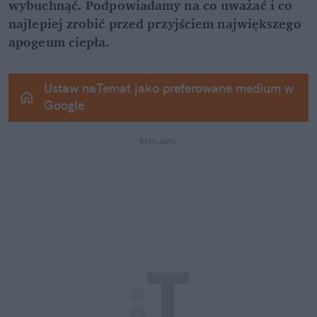
wybuchnąć. Podpowiadamy na co uważać i co 
najlepiej zrobić przed przyjściem największego 
apogeum ciepła.
Ustaw naTemat jako preferowane medium w 
Google
REKLAMA 