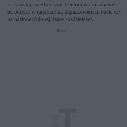
zostawiaj powerbanków, telefonów ani zabawek 
na baterie w nagrzanym, zaparkowanym aucie czy 
na nasłonecznionej desce rozdzielczej.
REKLAMA 