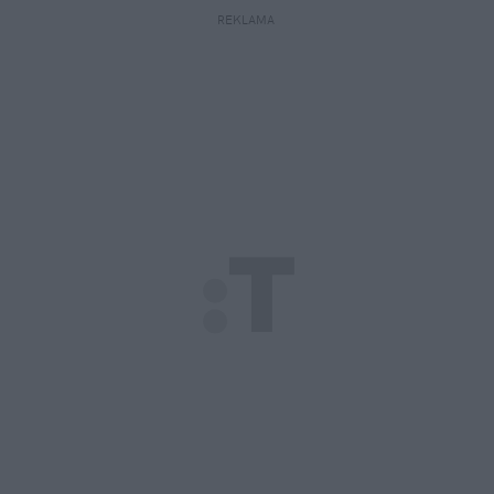
REKLAMA 