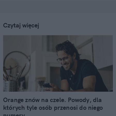
Czytaj więcej
Orange znów na czele. Powody, dla
których tyle osób przenosi do niego
numery