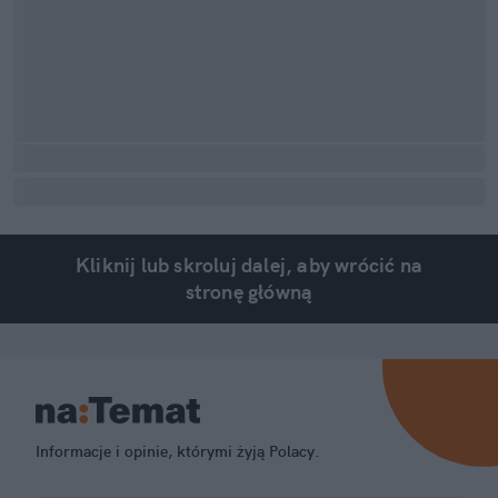
Kliknij lub skroluj dalej, aby wrócić na
stronę główną
Informacje i opinie, którymi żyją Polacy.