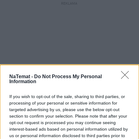
REKLAMA 
NaTemat -
Do Not Process My Personal
Information
If you wish to opt-out of the sale, sharing to third parties, or
processing of your personal or sensitive information for
targeted advertising by us, please use the below opt-out
section to confirm your selection. Please note that after your
opt-out request is processed you may continue seeing
interest-based ads based on personal information utilized by
us or personal information disclosed to third parties prior to