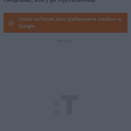
Ustaw naTemat jako preferowane medium w 
Google
REKLAMA 