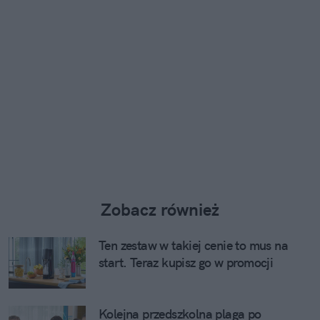
Zobacz również
Ten zestaw w takiej cenie to mus na
start. Teraz kupisz go w promocji
Kolejna przedszkolna plaga po