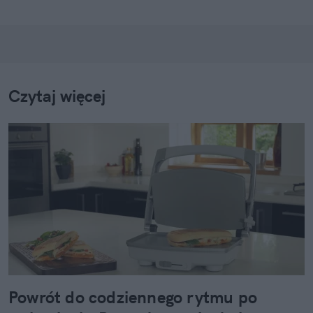
Czytaj więcej
Powrót do codziennego rytmu po