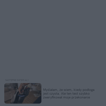
Myślałam, że wiem, kiedy podłoga 
jest czysta. Ale ten test szybko 
zweryfikował moje przekonanie