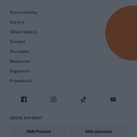
Biuro reklamy
Kariera
Skład redakcji
Kontakt
Rozrywka
Newsroom
Regulamin
Prywatność
GRUPA NATEMAT