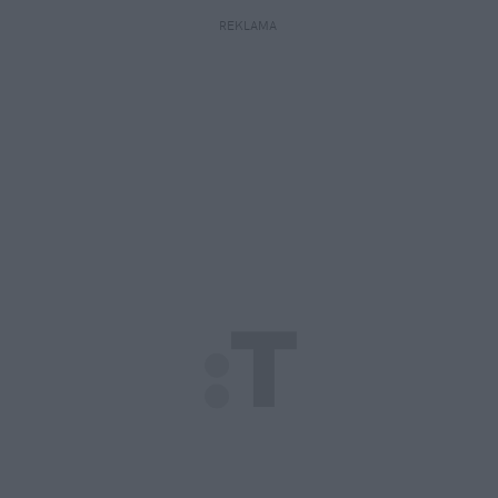
REKLAMA 