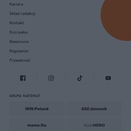
Kariera
Skład redakcji
Kontakt
Rozrywka
Newsroom
Regulamin
Prywatność
GRUPA NATEMAT