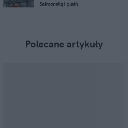
Salmonellę i pleśń
Polecane artykuły