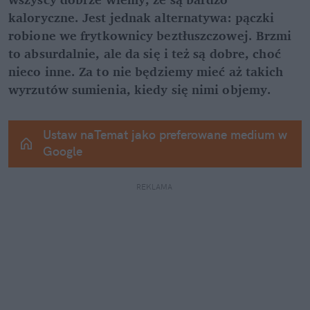
kaloryczne. Jest jednak alternatywa: pączki 
robione we frytkownicy beztłuszczowej. Brzmi 
to absurdalnie, ale da się i też są dobre, choć 
nieco inne. Za to nie będziemy mieć aż takich 
wyrzutów sumienia, kiedy się nimi objemy.
Ustaw naTemat jako preferowane medium w 
Google
REKLAMA 