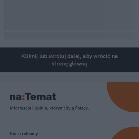
Kliknij lub skroluj dalej, aby wrócić na
stronę główną
Informacje i opinie, którymi żyją Polacy.
Biuro reklamy