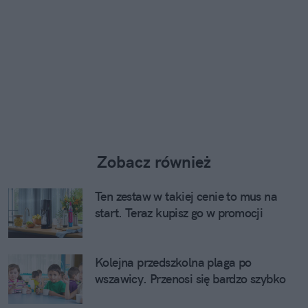
Zobacz również
Ten zestaw w takiej cenie to mus na
start. Teraz kupisz go w promocji
Kolejna przedszkolna plaga po
wszawicy. Przenosi się bardzo szybko