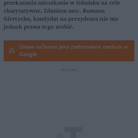
przekazaniu mieszkania w Gdańsku na cele 
charytatywne. Zdaniem mec. Romana 
Giertycha, kandydat na prezydenta nie ma 
jednak prawa tego zrobić.
Ustaw naTemat jako preferowane medium w 
Google
REKLAMA 