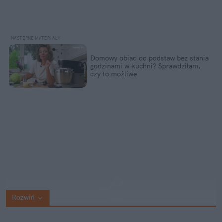
Domowy obiad od podstaw bez stania 
godzinami w kuchni? Sprawdziłam, 
czy to możliwe
Rozwiń