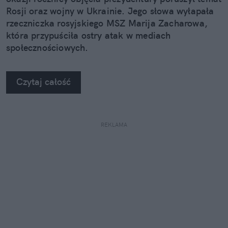
Rosji oraz wojny w Ukrainie. Jego słowa wyłapała
rzeczniczka rosyjskiego MSZ Marija Zacharowa,
która przypuściła ostry atak w mediach
społecznościowych.
Czytaj całość
REKLAMA