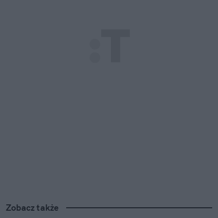
Zobacz także