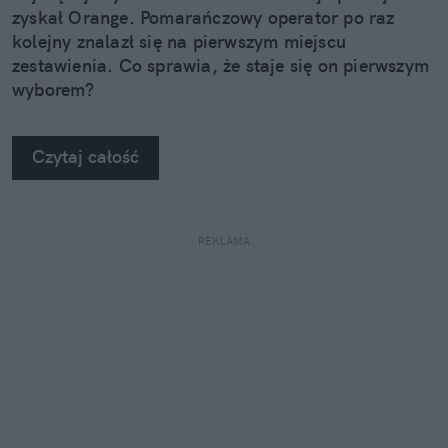
zyskał Orange. Pomarańczowy operator po raz
kolejny znalazł się na pierwszym miejscu
zestawienia. Co sprawia, że staje się on pierwszym
wyborem?
Czytaj całość
REKLAMA