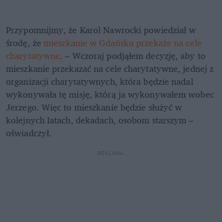
Przypomnijmy, że Karol Nawrocki powiedział w 
środę, że 
mieszkanie w Gdańsku przekaże na cele 
charytatywne
. – Wczoraj podjąłem decyzję, aby to 
mieszkanie przekazać na cele charytatywne, jednej z 
organizacji charytatywnych, która będzie nadal 
wykonywała tę misję, którą ja wykonywałem wobec 
Jerzego. Więc to mieszkanie będzie służyć w 
kolejnych latach, dekadach, osobom starszym – 
oświadczył. 
REKLAMA 