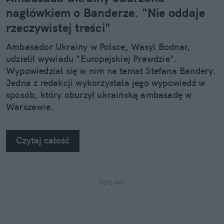
nagłówkiem o Banderze. "Nie oddaje
rzeczywistej treści"
Ambasador Ukrainy w Polsce, Wasyl Bodnar,
udzielił wywiadu "Europejskiej Prawdzie".
Wypowiedział się w nim na temat Stefana Bandery.
Jedna z redakcji wykorzystała jego wypowiedź w
sposób, który oburzył ukraińską ambasadę w
Warszawie.
Czytaj całość
REKLAMA