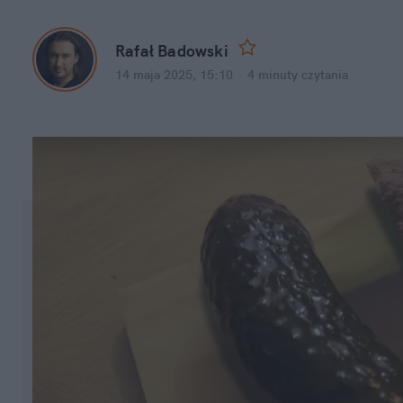
Rafał Badowski
14 maja 2025, 15:10
·
4 minuty
 czytania