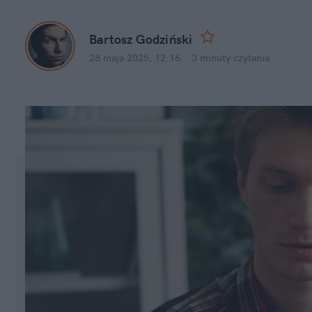
Bartosz Godziński
28 maja 2025, 12:16
·
3 minuty
 czytania