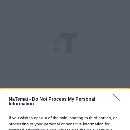
NaTemat -
Do Not Process My Personal
Information
If you wish to opt-out of the sale, sharing to third parties, or
processing of your personal or sensitive information for