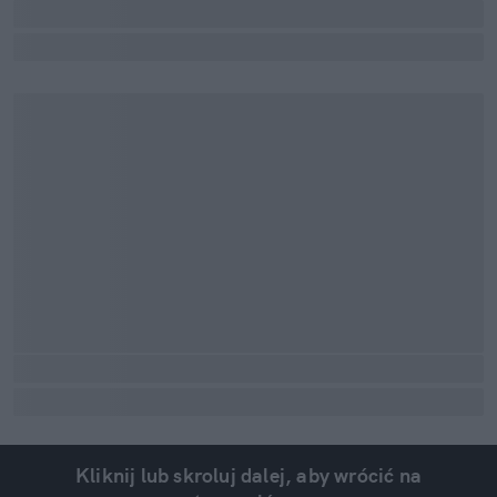
Kliknij lub skroluj dalej, aby wrócić na