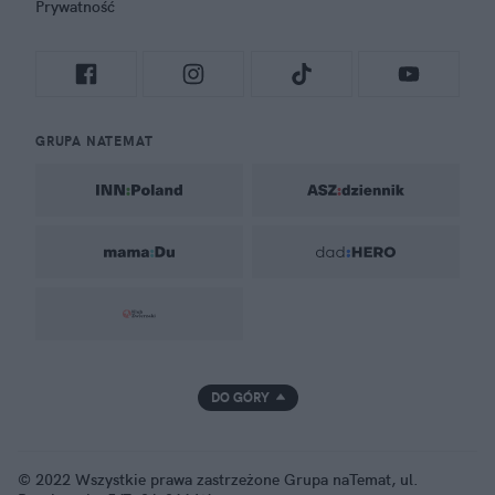
Prywatność
GRUPA NATEMAT
DO GÓRY
© 2022 Wszystkie prawa zastrzeżone Grupa naTemat, ul.