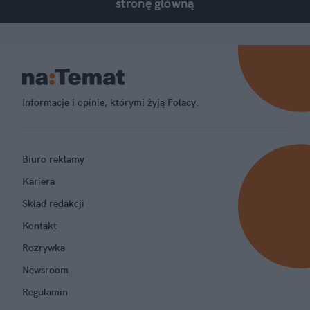
stronę główną
Informacje i opinie, którymi żyją Polacy.
Biuro reklamy
Kariera
Skład redakcji
Kontakt
Rozrywka
Newsroom
Regulamin