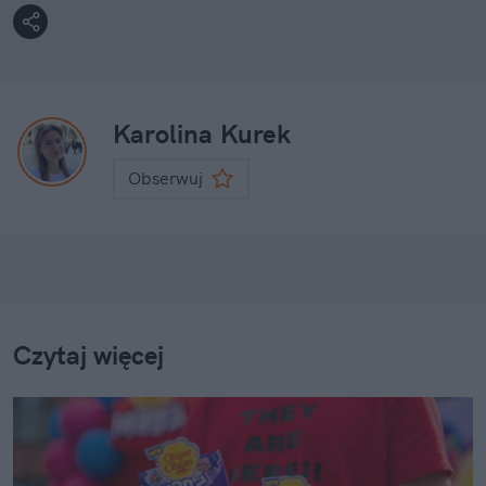
Karolina Kurek
Obserwuj
Czytaj więcej