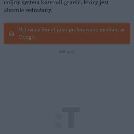
unijny system kontroli granic, który jest 
obecnie wdrażany.
Ustaw naTemat jako preferowane medium w 
Google
REKLAMA 