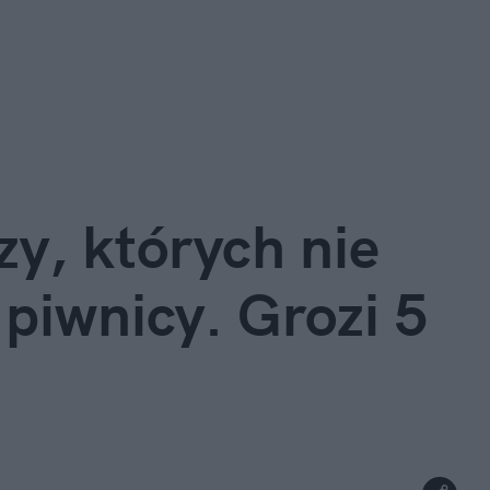
zy, których nie 
piwnicy. Grozi 5 