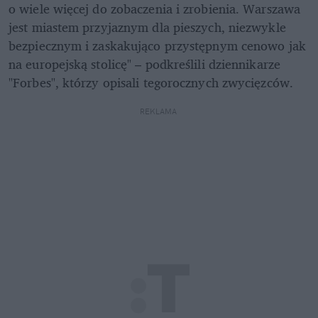
o wiele więcej do zobaczenia i zrobienia. Warszawa 
jest miastem przyjaznym dla pieszych, niezwykle 
bezpiecznym i zaskakująco przystępnym cenowo jak 
na europejską stolicę" – podkreślili dziennikarze 
"Forbes", którzy opisali tegorocznych zwycięzców.
REKLAMA 