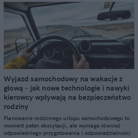
Wyjazd samochodowy na wakacje z
głową – jak nowe technologie i nawyki
kierowcy wpływają na bezpieczeństwo
rodziny
Planowanie rodzinnego urlopu samochodowego to
moment pełen ekscytacji, ale wymaga również
odpowiedniego przygotowania i odpowiedzialności