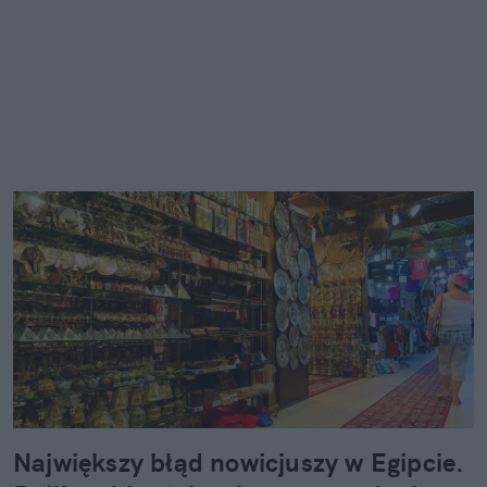
Największy błąd nowicjuszy w Egipcie.