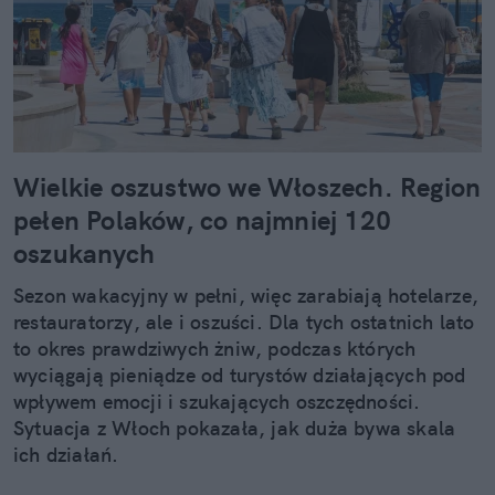
Wielkie oszustwo we Włoszech. Region
pełen Polaków, co najmniej 120
oszukanych
Sezon wakacyjny w pełni, więc zarabiają hotelarze,
restauratorzy, ale i oszuści. Dla tych ostatnich lato
to okres prawdziwych żniw, podczas których
wyciągają pieniądze od turystów działających pod
wpływem emocji i szukających oszczędności.
Sytuacja z Włoch pokazała, jak duża bywa skala
ich działań.