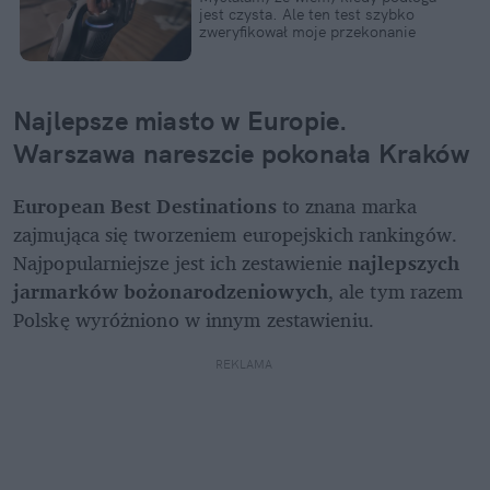
jest czysta. Ale ten test szybko 
zweryfikował moje przekonanie
Najlepsze miasto w Europie. 
Warszawa nareszcie pokonała Kraków
European Best Destinations 
to znana marka 
zajmująca się tworzeniem europejskich rankingów. 
Najpopularniejsze jest ich zestawienie 
najlepszych 
jarmarków bożonarodzeniowych
, ale tym razem 
Polskę wyróżniono w innym zestawieniu.
REKLAMA 