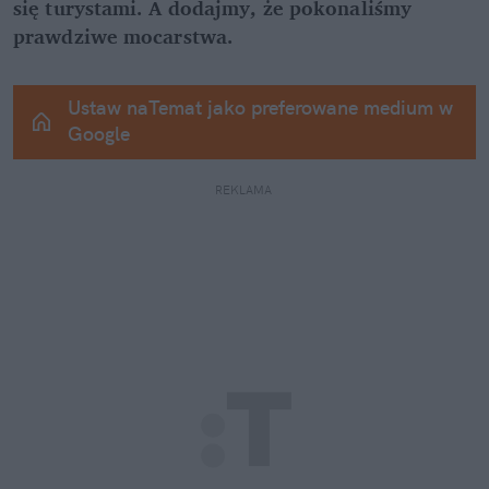
się turystami. A dodajmy, że pokonaliśmy 
prawdziwe mocarstwa.
Ustaw naTemat jako preferowane medium w 
Google
REKLAMA 