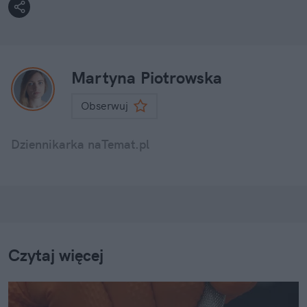
Martyna Piotrowska
Obserwuj
Dziennikarka naTemat.pl
Czytaj więcej