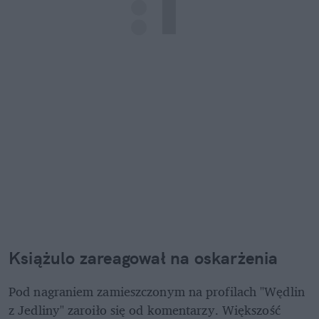
Książulo zareagował na oskarżenia
Pod nagraniem zamieszczonym na profilach "Wędlin 
z Jedliny" zaroiło się od komentarzy. Większość 