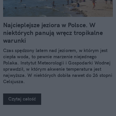
Najcieplejsze jeziora w Polsce. W
niektórych panują wręcz tropikalne
warunki
Czas spędzony latem nad jeziorem, w którym jest
ciepła woda, to pewnie marzenie niejednego
Polaka. Instytut Meteorologii i Gospodarki Wodnej
sprawdził, w którym akwenie temperatura jest
najwyższa. W niektórych dobiła nawet do 26 stopni
Celsjusza.
Czytaj całość