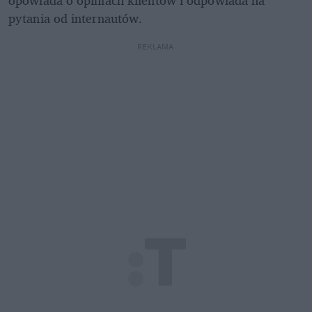
pytania od internautów. 
REKLAMA 