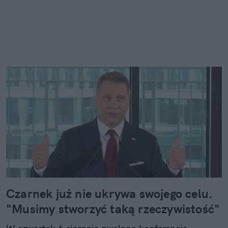
Czarnek już nie ukrywa swojego celu.
"Musimy stworzyć taką rzeczywistość"