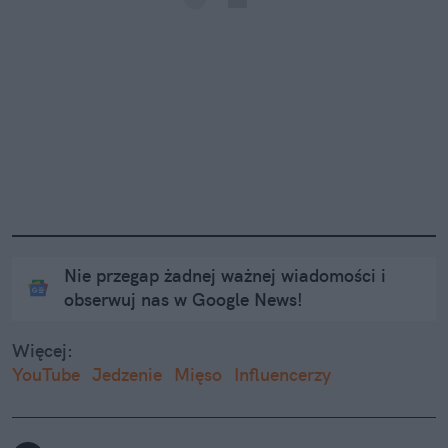
Nie przegap żadnej ważnej wiadomości i
obserwuj nas w Google News!
Więcej:
YouTube
Jedzenie
Mięso
Influencerzy