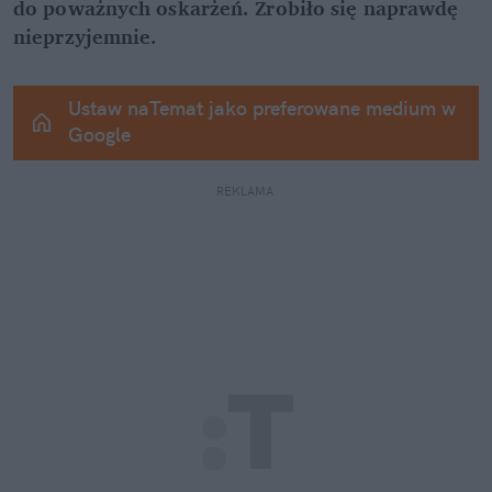
do poważnych oskarżeń. Zrobiło się naprawdę 
nieprzyjemnie.
Ustaw naTemat jako preferowane medium w 
Google
REKLAMA 