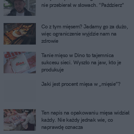
nie przebierał w słowach. "Paździerz"
Co z tym mięsem? Jadamy go za dużo, 
więc ograniczenie wyjdzie nam na 
zdrowie
Tanie mięso w Dino to tajemnica 
sukcesu sieci. Wyszło na jaw, kto je 
produkuje
Jaki jest procent mięsa w „mięsie”?
Ten napis na opakowaniu mięsa widział 
każdy. Nie każdy jednak wie, co 
naprawdę oznacza