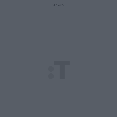
REKLAMA