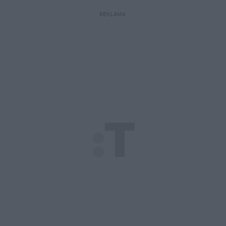
REKLAMA 