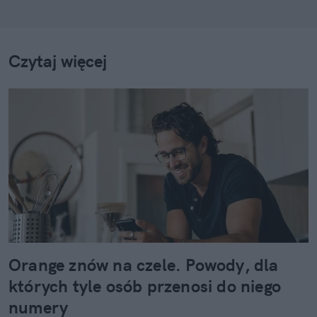
Czytaj więcej
Orange znów na czele. Powody, dla
których tyle osób przenosi do niego
numery