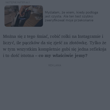
Myślałam, że wiem, kiedy podłoga 
jest czysta. Ale ten test szybko 
zweryfikował moje przekonanie
Można się z tego śmiać, robić rolki na Instagramie i 
liczyć, ile pączków da się zjeść za złotówkę. Tylko że 
w tym wszystkim kompletnie gubi się jedna refleksja 
i to dość istotna – 
co my właściwie jemy? 
REKLAMA 