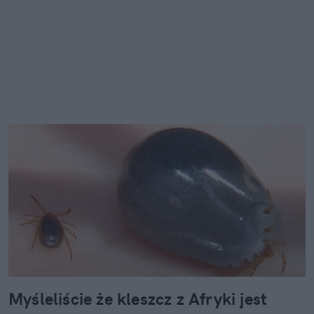
Myśleliście że kleszcz z Afryki jest