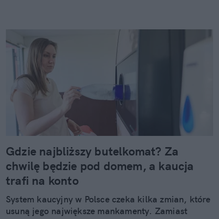
Gdzie najbliższy butelkomat? Za
chwilę będzie pod domem, a kaucja
trafi na konto
System kaucyjny w Polsce czeka kilka zmian, które
usuną jego największe mankamenty. Zamiast