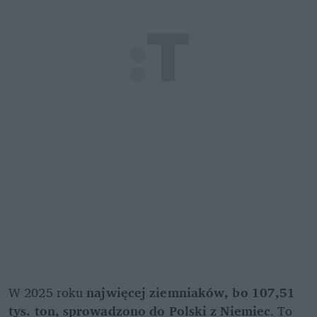
W 2025 roku 
najwięcej ziemniaków, bo 107,51 
tys. ton, sprowadzono do Polski z Niemiec
. To 