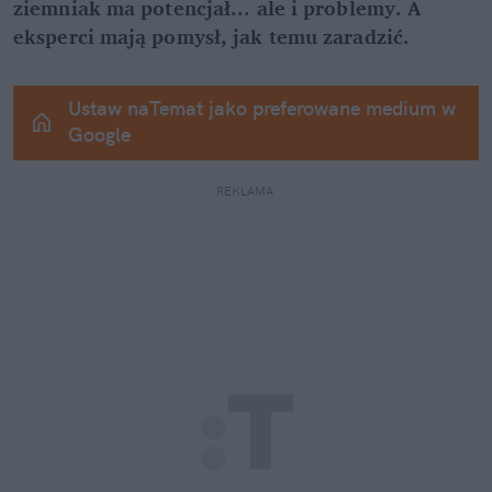
ziemniak ma potencjał... ale i problemy. A 
eksperci mają pomysł, jak temu zaradzić.
Ustaw naTemat jako preferowane medium w 
Google
REKLAMA 