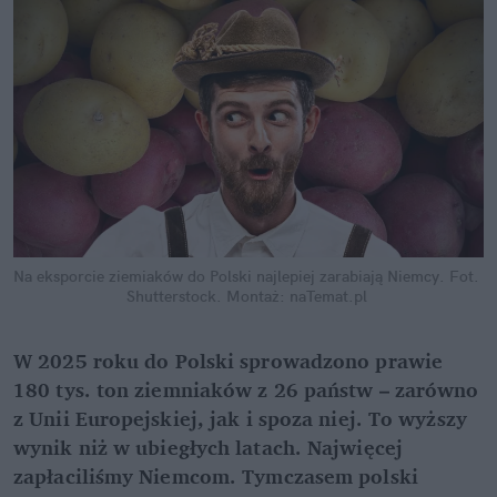
Na eksporcie ziemiaków do Polski najlepiej zarabiają Niemcy.
Fot. 
Shutterstock. Montaż: naTemat.pl
W 2025 roku do Polski sprowadzono prawie 
180 tys. ton ziemniaków z 26 państw – zarówno 
z Unii Europejskiej, jak i spoza niej. To wyższy 
wynik niż w ubiegłych latach. Najwięcej 
zapłaciliśmy Niemcom. Tymczasem polski 