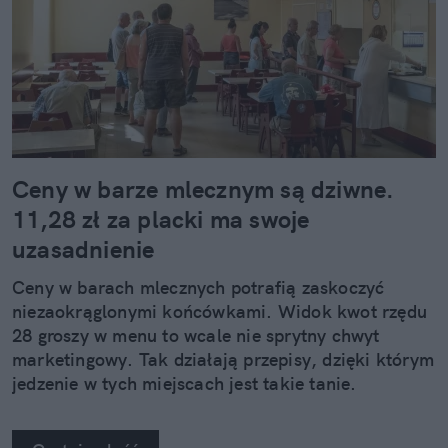
Ceny w barze mlecznym są dziwne.
11,28 zł za placki ma swoje
uzasadnienie
Ceny w barach mlecznych potrafią zaskoczyć
niezaokrąglonymi końcówkami. Widok kwot rzędu
28 groszy w menu to wcale nie sprytny chwyt
marketingowy. Tak działają przepisy, dzięki którym
jedzenie w tych miejscach jest takie tanie.