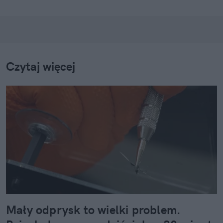
Czytaj więcej
Mały odprysk to wielki problem.