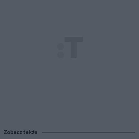
Zobacz także