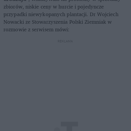
zbiorów, niskie ceny w hurcie i pojedyncze 
przypadki niewykopanych plantacji. Dr Wojciech 
Nowacki ze Stowarzyszenia Polski Ziemniak w 
rozmowie z serwisem mówi: 
REKLAMA 