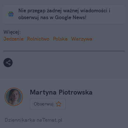
Nie przegap żadnej ważnej wiadomości i
obserwuj nas w Google News!
Więcej:
Jedzenie
Rolnictwo
Polska
Warzywa
Martyna Piotrowska
Obserwuj
Dziennikarka naTemat.pl