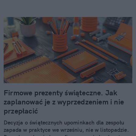
Firmowe prezenty świąteczne. Jak
zaplanować je z wyprzedzeniem i nie
przepłacić
Decyzja o świątecznych upominkach dla zespołu
zapada w praktyce we wrześniu, nie w listopadzie.