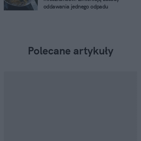
oddawania jednego odpadu
Polecane artykuły