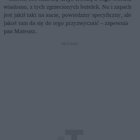
wiadomo, z tych zgniecionych butelek. No i zapach 
jest jakiś taki na aucie, powiedzmy specyficzny, ale 
jakoś tam da się do tego przyzwyczaić – zapewnia 
pan Mateusz.
REKLAMA 