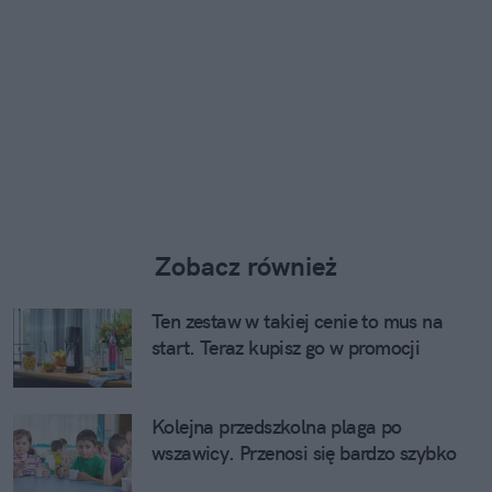
Zobacz również
Ten zestaw w takiej cenie to mus na
start. Teraz kupisz go w promocji
Kolejna przedszkolna plaga po
wszawicy. Przenosi się bardzo szybko