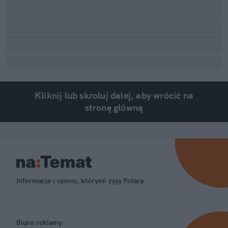
Kliknij lub skroluj dalej, aby wrócić na
stronę główną
Informacje i opinie, którymi żyją Polacy.
Biuro reklamy