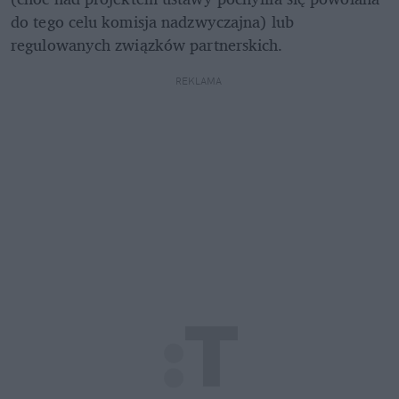
do tego celu komisja nadzwyczajna) lub 
regulowanych związków partnerskich. 
REKLAMA 