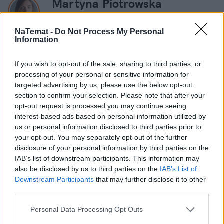
Martyna Piotrowska
Obserwuj
NaTemat -
Do Not Process My Personal
Information
Dziennikarka naTemat.pl
If you wish to opt-out of the sale, sharing to third parties, or
processing of your personal or sensitive information for
targeted advertising by us, please use the below opt-out
section to confirm your selection. Please note that after your
opt-out request is processed you may continue seeing
interest-based ads based on personal information utilized by
us or personal information disclosed to third parties prior to
Czytaj więcej
your opt-out. You may separately opt-out of the further
disclosure of your personal information by third parties on the
IAB’s list of downstream participants. This information may
also be disclosed by us to third parties on the
IAB’s List of
Downstream Participants
that may further disclose it to other
third parties.
Personal Data Processing Opt Outs