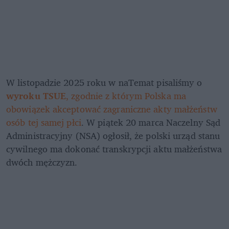
W listopadzie 2025 roku w naTemat pisaliśmy o 
wyroku TSUE
, zgodnie z którym Polska ma 
obowiązek akceptować zagraniczne akty małżeństw 
osób tej samej płci
. W piątek 20 marca Naczelny Sąd 
Administracyjny (NSA) ogłosił, że polski urząd stanu 
cywilnego ma dokonać transkrypcji aktu małżeństwa 
dwóch mężczyzn. 