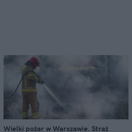
Wielki pożar w Warszawie. Straż