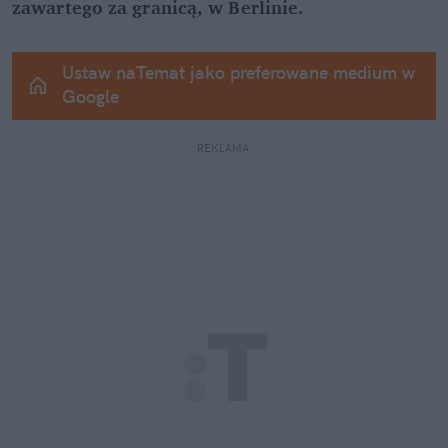
zawartego za granicą, w Berlinie.
Ustaw naTemat jako preferowane medium w 
Google
REKLAMA 