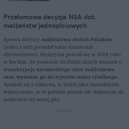
Przełomowa decyzja NSA dot. 
małżeństw jednopłciowych
Sprawa dotyczy 
małżeństwa dwóch Polaków
(jeden z nich posiadał także niemieckie 
obywatelstwo). Mężczyźni pobrali się w 2018 roku 
w Berlinie. Po powrocie do Polski złożyli wniosek o 
transkrypcję niemieckiego aktu małżeństwa 
oraz wpisanie go do rejestru stanu cywilnego
. 
Spotkali się z odmową, w której jako uzasadnienie 
wskazywano, że w polskim prawie nie dopuszcza się 
małżeństw tej samej płci.
REKLAMA 