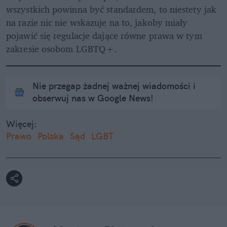
wszystkich powinna być standardem, to niestety jak 
na razie nic nie wskazuje na to, jakoby miały 
pojawić się regulacje dające równe prawa w tym 
zakresie osobom LGBTQ+. 
Nie przegap żadnej ważnej wiadomości i
obserwuj nas w Google News!
Więcej:
Prawo
Polska
Sąd
LGBT