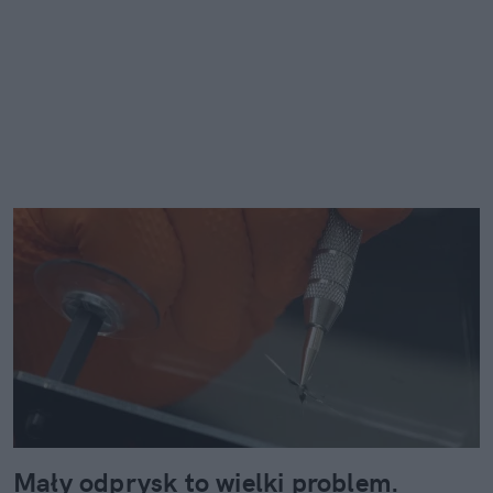
Mały odprysk to wielki problem.