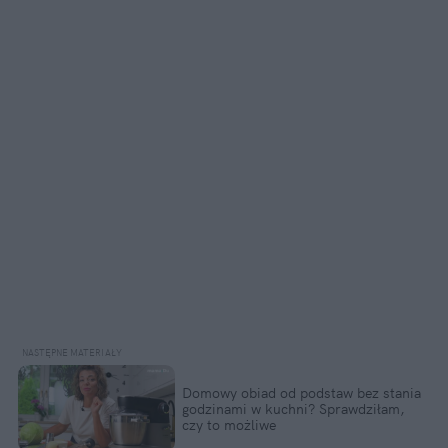
Domowy obiad od podstaw bez stania 
godzinami w kuchni? Sprawdziłam, 
czy to możliwe