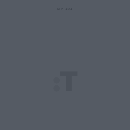
REKLAMA 