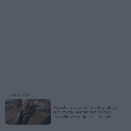
Myślałam, że wiem, kiedy podłoga 
jest czysta. Ale ten test szybko 
zweryfikował moje przekonanie