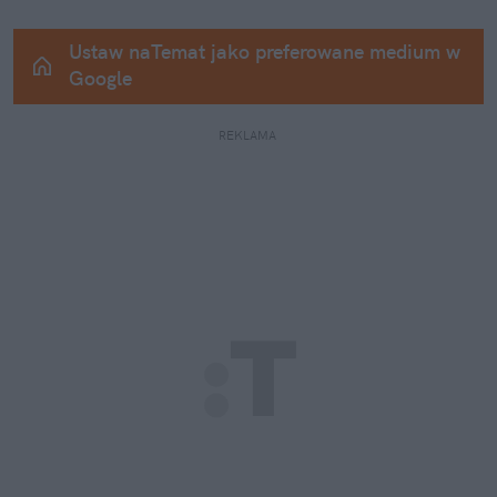
Ustaw naTemat jako preferowane medium w 
Google
REKLAMA 