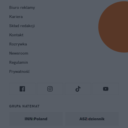
Biuro reklamy
Kariera
Skład redakcji
Kontakt
Rozrywka
Newsroom
Regulamin
Prywatność
GRUPA NATEMAT