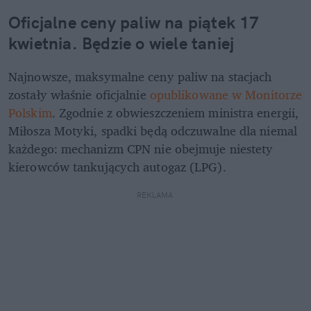
Oficjalne ceny paliw na piątek 17 
kwietnia. Będzie o wiele taniej
Najnowsze, maksymalne ceny paliw na stacjach 
zostały właśnie oficjalnie 
opublikowane w Monitorze 
Polskim
. Zgodnie z obwieszczeniem ministra energii, 
Miłosza Motyki, spadki będą odczuwalne dla niemal 
każdego: mechanizm CPN nie obejmuje niestety 
kierowców tankujących autogaz (LPG).
REKLAMA 