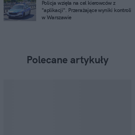
Policja wzięła na cel kierowców z
"aplikacji". Przerażające wyniki kontroli
w Warszawie
Polecane artykuły