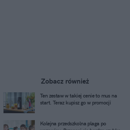
Zobacz również
Ten zestaw w takiej cenie to mus na
start. Teraz kupisz go w promocji
Kolejna przedszkolna plaga po