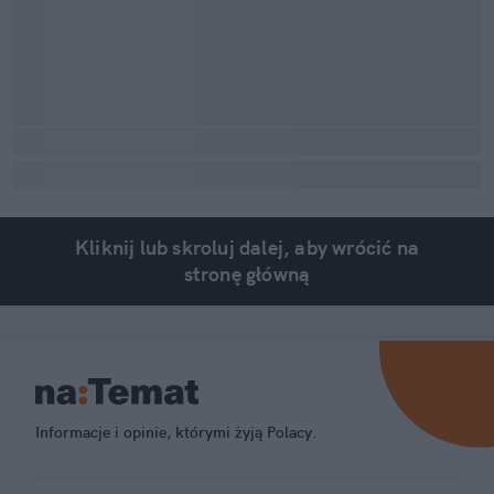
Kliknij lub skroluj dalej, aby wrócić na
stronę główną
Informacje i opinie, którymi żyją Polacy.