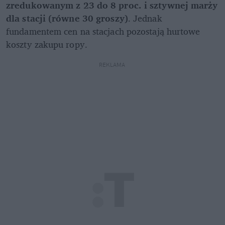
zredukowanym z 23 do 8 proc. i sztywnej marży 
dla stacji (równe 30 groszy)
. Jednak 
fundamentem cen na stacjach pozostają hurtowe 
koszty zakupu ropy. 
REKLAMA 