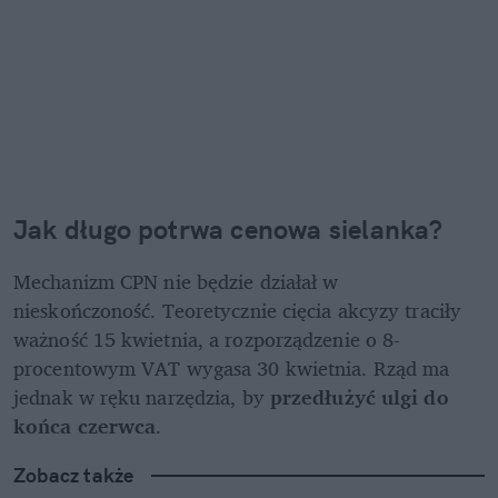
Jak długo potrwa cenowa sielanka?
Mechanizm CPN nie będzie działał w 
nieskończoność. Teoretycznie cięcia akcyzy traciły 
ważność 15 kwietnia, a rozporządzenie o 8-
procentowym VAT wygasa 30 kwietnia. Rząd ma 
jednak w ręku narzędzia, by 
przedłużyć ulgi do 
końca czerwca
. 
Zobacz także