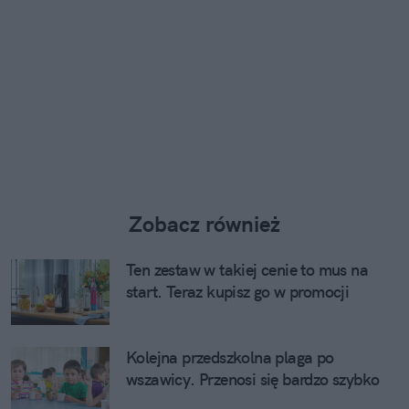
Zobacz również
Ten zestaw w takiej cenie to mus na
start. Teraz kupisz go w promocji
Kolejna przedszkolna plaga po
wszawicy. Przenosi się bardzo szybko