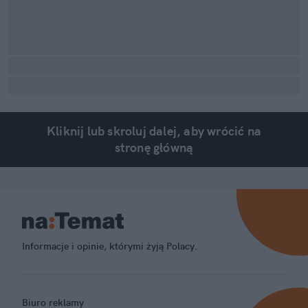
Kliknij lub skroluj dalej, aby wrócić na
stronę główną
Informacje i opinie, którymi żyją Polacy.
Biuro reklamy