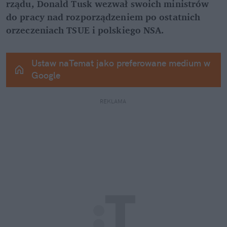
rządu, Donald Tusk wezwał swoich ministrów 
do pracy nad rozporządzeniem po ostatnich 
orzeczeniach TSUE i polskiego NSA.
Ustaw naTemat jako preferowane medium w 
Google
REKLAMA 