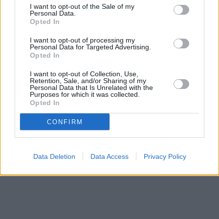
I want to opt-out of the Sale of my
Personal Data.
Opted In
I want to opt-out of processing my
Personal Data for Targeted Advertising.
Opted In
I want to opt-out of Collection, Use,
Retention, Sale, and/or Sharing of my
Personal Data that Is Unrelated with the
Purposes for which it was collected.
Opted In
CONFIRM
Data Deletion
Data Access
Privacy Policy