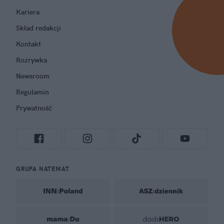
Kariera
Skład redakcji
Kontakt
Rozrywka
Newsroom
Regulamin
Prywatność
GRUPA NATEMAT