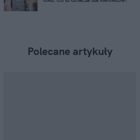
Polecane artykuły