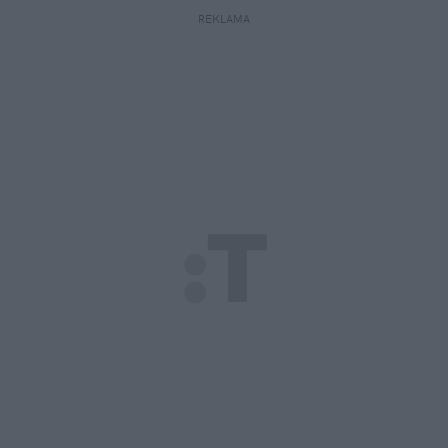
REKLAMA