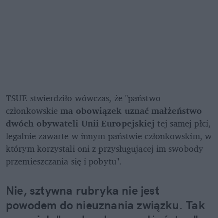
TSUE stwierdziło wówczas, że "państwo 
członkowskie 
ma obowiązek uznać małżeństwo 
dwóch obywateli Unii Europejskiej
 tej samej płci, 
legalnie zawarte w innym państwie członkowskim, w 
którym korzystali oni z przysługującej im swobody 
przemieszczania się i pobytu".
Nie, sztywna rubryka nie jest 
powodem do nieuznania związku. Tak 