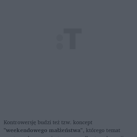
Kontrowersję budzi też tzw. koncept 
"weekendowego małżeństwa"
, którego temat 