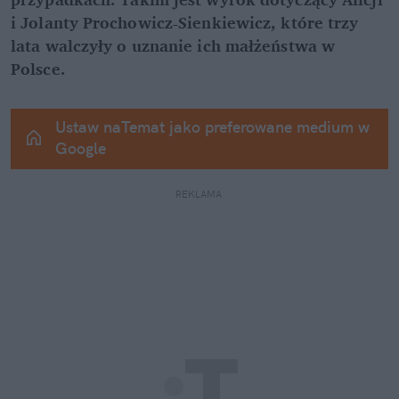
i Jolanty Prochowicz-Sienkiewicz, które trzy 
lata walczyły o uznanie ich małżeństwa w 
Polsce.
Ustaw naTemat jako preferowane medium w 
Google
REKLAMA 