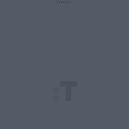
REKLAMA 