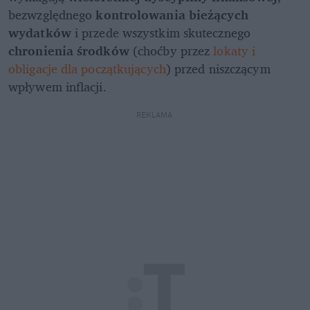
bezwzględnego 
kontrolowania bieżących 
wydatków
 i przede wszystkim skutecznego 
chronienia środków
 (choćby przez 
lokaty i 
obligacje dla początkujących
) przed niszczącym 
wpływem inflacji.
REKLAMA 