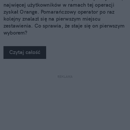
najwięcej użytkowników w ramach tej operacji
zyskał Orange. Pomarańczowy operator po raz
kolejny znalazł się na pierwszym miejscu
zestawienia. Co sprawia, że staje się on pierwszym
wyborem?
Czytaj całość
REKLAMA