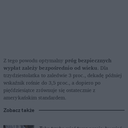
Z tego powodu optymalny 
próg bezpiecznych 
wypłat zależy bezpośrednio od wieku
. Dla 
trzydziestolatka to zaledwie 3 proc., dekadę później 
wskaźnik rośnie do 3,5 proc., a dopiero po 
pięćdziesiątce zrównuje się ostatecznie z 
amerykańskim standardem.
Zobacz także