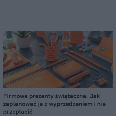
Firmowe prezenty świąteczne. Jak
zaplanować je z wyprzedzeniem i nie
przepłacić