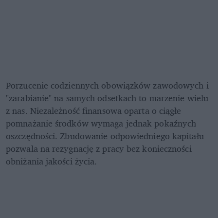
Porzucenie codziennych obowiązków zawodowych i 
"zarabianie" na samych odsetkach to marzenie wielu 
z nas. Niezależność finansowa oparta o ciągłe 
pomnażanie środków wymaga jednak pokaźnych 
oszczędności. Zbudowanie odpowiedniego kapitału 
pozwala na rezygnację z pracy bez konieczności 
obniżania jakości życia.