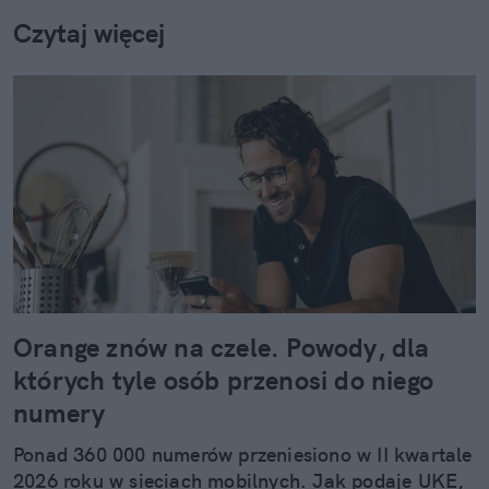
Czytaj więcej
Orange znów na czele. Powody, dla
których tyle osób przenosi do niego
numery
Ponad 360 000 numerów przeniesiono w II kwartale
2026 roku w sieciach mobilnych. Jak podaje UKE,