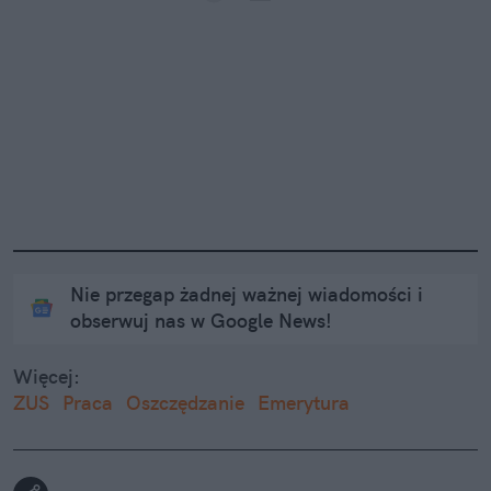
Nie przegap żadnej ważnej wiadomości i
obserwuj nas w Google News!
Więcej:
ZUS
Praca
Oszczędzanie
Emerytura