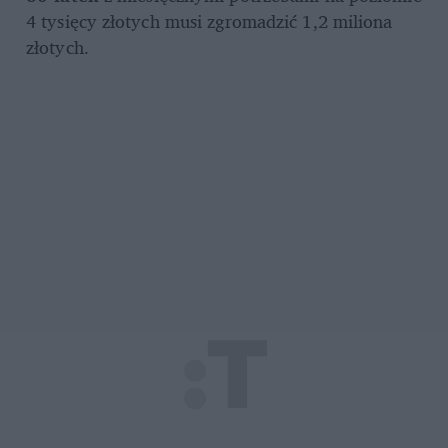
4 tysięcy złotych musi zgromadzić 1,2 miliona 
złotych.