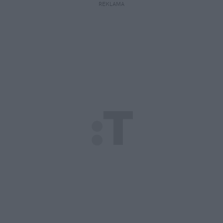
REKLAMA