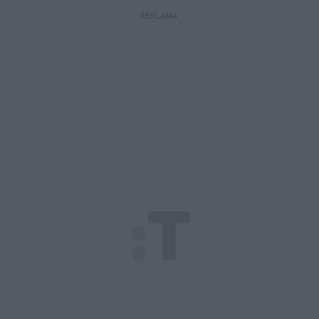
REKLAMA 