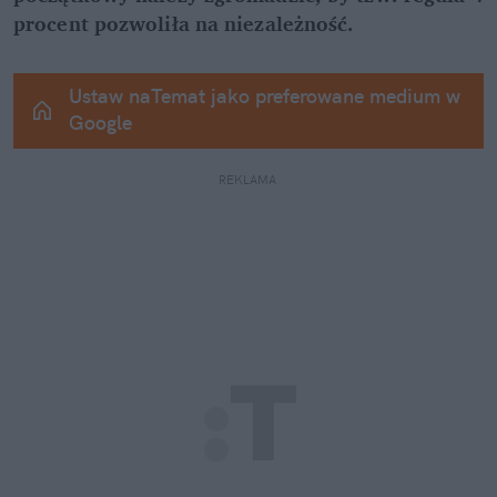
procent pozwoliła na niezależność.
Ustaw naTemat jako preferowane medium w 
Google
REKLAMA 