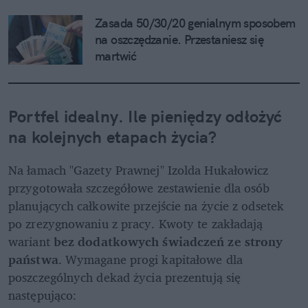
Zasada 50/30/20 genialnym sposobem 
na oszczędzanie. Przestaniesz się 
martwić
Portfel idealny. Ile pieniędzy odłożyć 
na kolejnych etapach życia?
Na łamach "Gazety Prawnej" Izolda Hukałowicz 
przygotowała szczegółowe zestawienie dla osób 
planujących całkowite przejście na życie z odsetek 
po zrezygnowaniu z pracy. Kwoty te zakładają 
wariant
 bez dodatkowych świadczeń ze strony 
państwa
. Wymagane progi kapitałowe dla 
poszczególnych dekad życia prezentują się 
następująco: