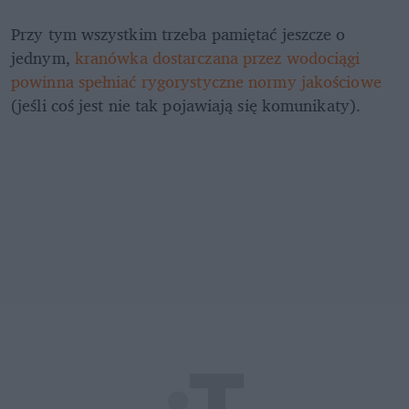
Przy tym wszystkim trzeba pamiętać jeszcze o 
jednym, 
kranówka dostarczana przez wodociągi 
powinna spełniać rygorystyczne normy jakościowe
(jeśli coś jest nie tak pojawiają się komunikaty).