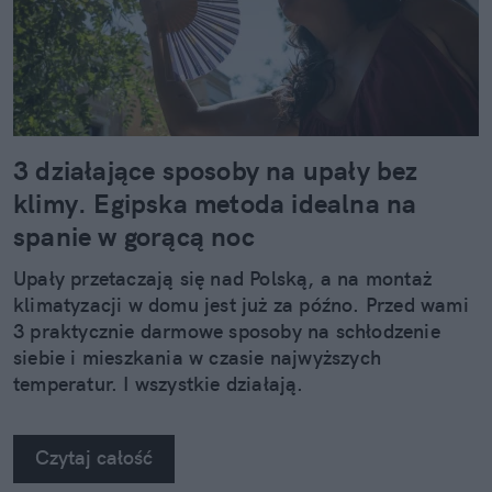
3 działające sposoby na upały bez
klimy. Egipska metoda idealna na
spanie w gorącą noc
Upały przetaczają się nad Polską, a na montaż
klimatyzacji w domu jest już za późno. Przed wami
3 praktycznie darmowe sposoby na schłodzenie
siebie i mieszkania w czasie najwyższych
temperatur. I wszystkie działają.
Czytaj całość