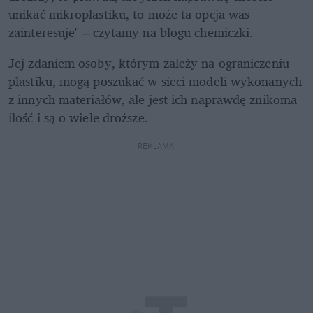
unikać mikroplastiku, to może ta opcja was 
zainteresuje" – czytamy na blogu chemiczki.
Jej zdaniem osoby, którym zależy na ograniczeniu 
plastiku, mogą poszukać w sieci modeli wykonanych 
z innych materiałów, ale jest ich naprawdę znikoma 
ilość i są o wiele droższe.
REKLAMA 