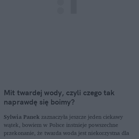
Mit twardej wody, czyli czego tak 
naprawdę się boimy?
Sylwia Panek
 zaznaczyła jeszcze jeden ciekawy 
wątek, bowiem w Polsce instnieje powszechne 
przekonanie, że twarda woda jest niekorzystna dla 