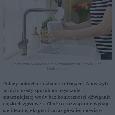
Chemiczka o mankamencie dzbanków filtrujących.
Fot. 
Shutterstock
Polacy pokochali dzbanki filtrujące. Zauważyli 
w nich prosty sposób na uzyskanie 
smaczniejszej wody bez konieczności dźwigania 
ciężkich zgrzewek. Choć to rozwiązanie wydaje 
się idealne, eksperci coraz głośniej mówią o 