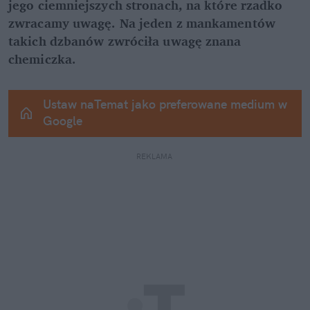
jego ciemniejszych stronach, na które rzadko 
zwracamy uwagę. Na jeden z mankamentów 
takich dzbanów zwróciła uwagę znana 
chemiczka.
Ustaw naTemat jako preferowane medium w 
Google
REKLAMA 