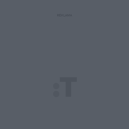
REKLAMA