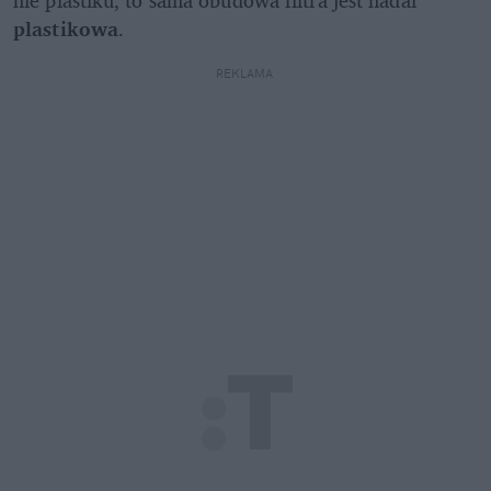
plastikowa
.
REKLAMA 