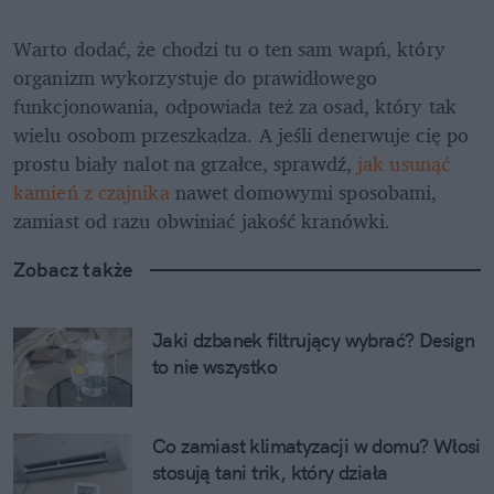
Warto dodać, że chodzi tu o ten sam wapń, który 
organizm wykorzystuje do prawidłowego 
funkcjonowania, odpowiada też za osad, który tak 
wielu osobom przeszkadza. A jeśli denerwuje cię po 
prostu biały nalot na grzałce, sprawdź, 
jak usunąć 
kamień z czajnika
 nawet domowymi sposobami, 
zamiast od razu obwiniać jakość kranówki.
Zobacz także
Jaki dzbanek filtrujący wybrać? Design 
to nie wszystko 
Co zamiast klimatyzacji w domu? Włosi 
stosują tani trik, który działa