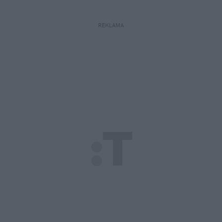
REKLAMA