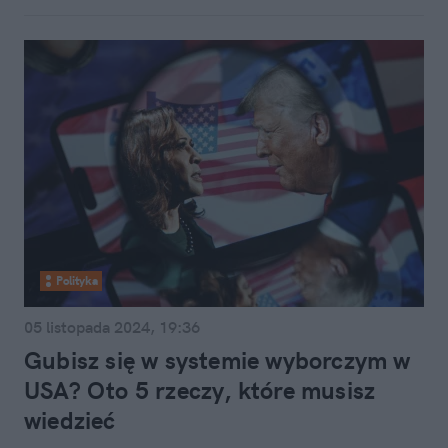
Polityka
05 listopada 2024, 19:36
Gubisz się w systemie wyborczym w
USA? Oto 5 rzeczy, które musisz
wiedzieć