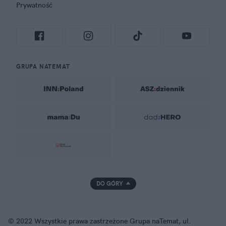
Prywatność
GRUPA NATEMAT
DO GÓRY
© 2022 Wszystkie prawa zastrzeżone Grupa naTemat, ul.