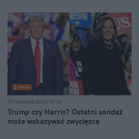
Polityka
05 listopada 2024, 07:26
Trump czy Harris? Ostatni sondaż
może wskazywać zwycięzcę