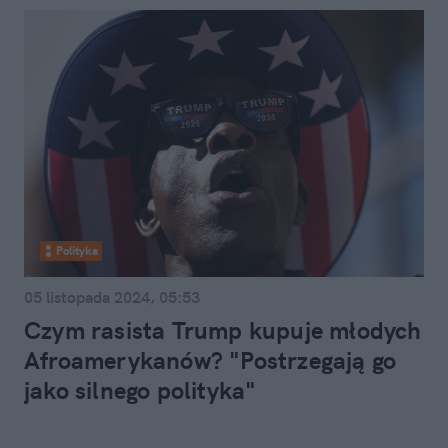
Polityka
05 listopada 2024, 05:53
Czym rasista Trump kupuje młodych
Afroamerykanów? "Postrzegają go
jako silnego polityka"