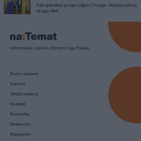
Fala spekulacji po tym zdjęciu Trumpa. Wszyscy patrzą
na jego dłoń
Informacje i opinie, którymi żyją Polacy.
Biuro reklamy
Kariera
Skład redakcji
Kontakt
Rozrywka
Newsroom
Regulamin