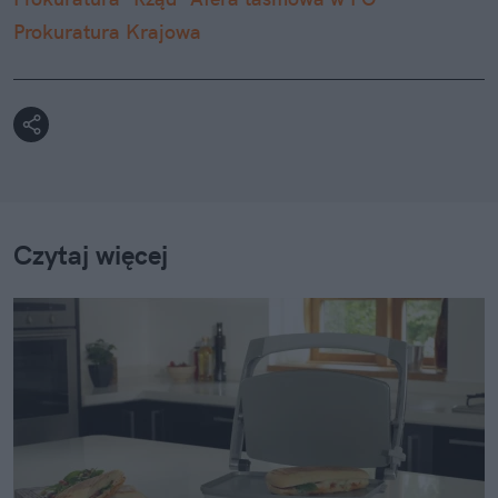
Prokuratura Krajowa
Czytaj więcej