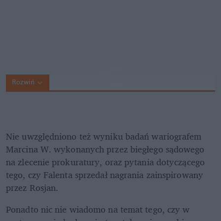
Rozwiń
Nie uwzględniono też wyniku badań wariografem 
Marcina W. wykonanych przez biegłego sądowego 
na zlecenie prokuratury, oraz pytania dotyczącego 
tego, czy Falenta sprzedał nagrania zainspirowany 
przez Rosjan.
Ponadto nic nie wiadomo na temat tego, czy w 