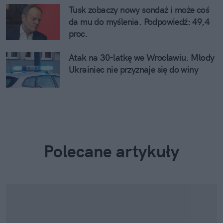
Tusk zobaczy nowy sondaż i może coś
da mu do myślenia. Podpowiedź: 49,4
proc.
Atak na 30-latkę we Wrocławiu. Młody
Ukrainiec nie przyznaje się do winy
Polecane artykuły