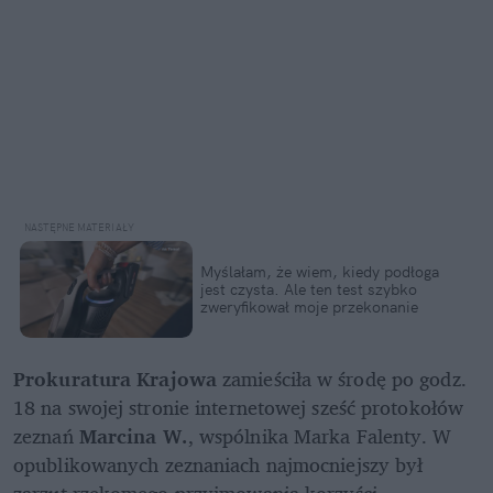
Myślałam, że wiem, kiedy podłoga 
jest czysta. Ale ten test szybko 
zweryfikował moje przekonanie
Prokuratura Krajowa 
zamieściła w środę po godz. 
18 na swojej stronie internetowej sześć protokołów 
zeznań 
Marcina W.
, wspólnika Marka Falenty. W 
opublikowanych zeznaniach najmocniejszy był 