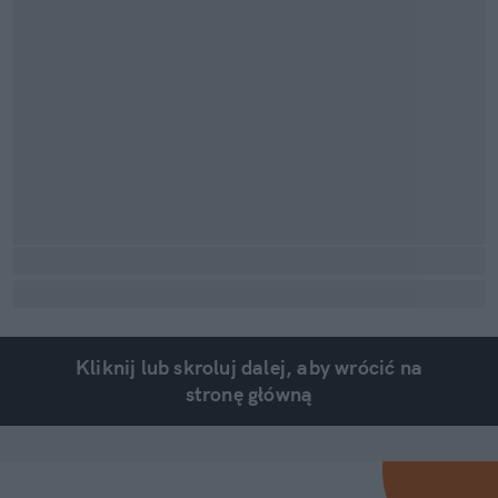
Kliknij lub skroluj dalej, aby wrócić na
stronę główną