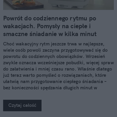
Powrót do codziennego rytmu po
wakacjach. Pomysły na ciepłe i
smaczne śniadanie w kilka minut
Choć wakacyjny rytm jeszcze trwa w najlepsze,
wiele osób powoli zaczyna przygotowywać się do
powrotu do codziennych obowiązków. Wrzesień
zwykle oznacza wcześniejsze pobudki, więcej spraw
do załatwienia i mniej czasu rano. Właśnie dlatego
już teraz warto pomyśleć o rozwiązaniach, które
ułatwią nam przygotowanie ciepłego śniadania –
bez konieczności spędzania długich minut w
kuchni.
Czytaj całość