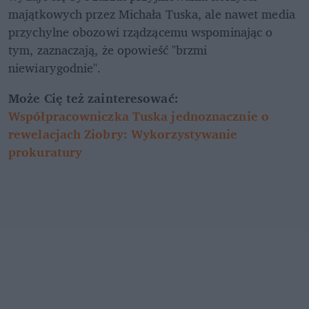
majątkowych przez Michała Tuska, ale nawet media 
przychylne obozowi rządzącemu wspominając o 
tym, zaznaczają, że opowieść "brzmi 
niewiarygodnie".
Może Cię też zainteresować: 
Współpracowniczka Tuska jednoznacznie o 
rewelacjach Ziobry: Wykorzystywanie 
prokuratury