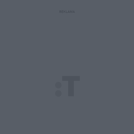
REKLAMA