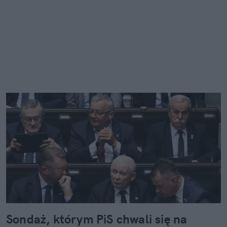
Sondaż, którym PiS chwali się na