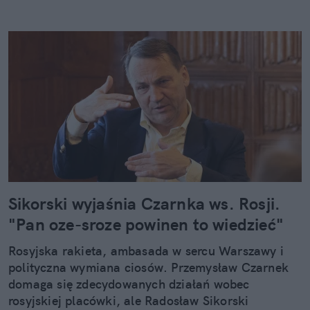
Sikorski wyjaśnia Czarnka ws. Rosji.
"Pan oze-sroze powinen to wiedzieć"
Rosyjska rakieta, ambasada w sercu Warszawy i
polityczna wymiana ciosów. Przemysław Czarnek
domaga się zdecydowanych działań wobec
rosyjskiej placówki, ale Radosław Sikorski