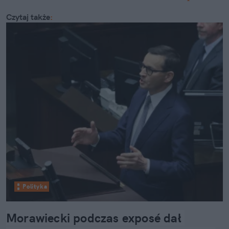
Czytaj także
:
Polityka
Morawiecki podczas exposé dał 