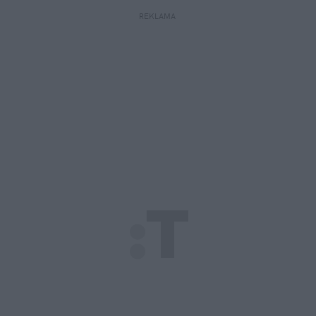
REKLAMA 