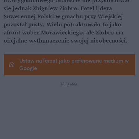
się jednak Zbigniew Ziobro. Fotel lidera 
Suwerennej Polski w gmachu przy Wiejskiej 
pozostał pusty. Wielu potraktowało to jako 
afront wobec Morawieckiego, ale Ziobro ma 
oficjalne wytłumaczenie swojej nieobecności.
Ustaw naTemat jako preferowane medium w 
Google
REKLAMA 