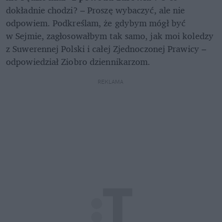
dokładnie chodzi? – Proszę wybaczyć, ale nie 
odpowiem. Podkreślam, że gdybym mógł być 
w Sejmie, zagłosowałbym tak samo, jak moi koledzy 
z Suwerennej Polski i całej Zjednoczonej Prawicy – 
odpowiedział Ziobro dziennikarzom.
REKLAMA 