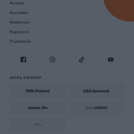
Kontakt
Rozrywka
Newsroom
Regulamin
Prywatność
GRUPA NATEMAT