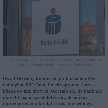
Urząd Ochrony Konkurencji i Konsumentów nałożył na PKO BP 
prawie 80 milionów złotych kary.
Fot. shutterstock
Urząd Ochrony Konkurencji i Konsumentów 
nałożył na PKO Bank Polski ogromną karą – 
blisko 80 mln złotych. Okazało się, że bank nie 
określił jasno zasad dotyczących zmiany 
oprocentowania kredytu konsumenckiego. 