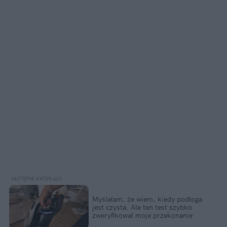
Myślałam, że wiem, kiedy podłoga 
jest czysta. Ale ten test szybko 
zweryfikował moje przekonanie