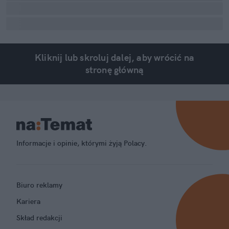
Kliknij lub skroluj dalej, aby wrócić na
stronę główną
Informacje i opinie, którymi żyją Polacy.
Biuro reklamy
Kariera
Skład redakcji