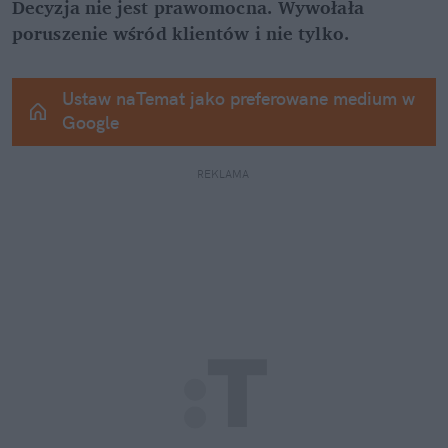
Decyzja nie jest prawomocna. Wywołała 
poruszenie wśród klientów i nie tylko.
Ustaw naTemat jako preferowane medium w 
Google
REKLAMA 