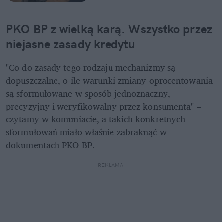
PKO BP z wielką karą. Wszystko przez 
niejasne zasady kredytu
"Co do zasady tego rodzaju mechanizmy są 
dopuszczalne, o ile warunki zmiany oprocentowania 
są sformułowane w sposób jednoznaczny, 
precyzyjny i weryfikowalny przez konsumenta" – 
czytamy w komuniacie, a takich konkretnych 
sformułowań miało właśnie zabraknąć w 
dokumentach PKO BP.
REKLAMA 