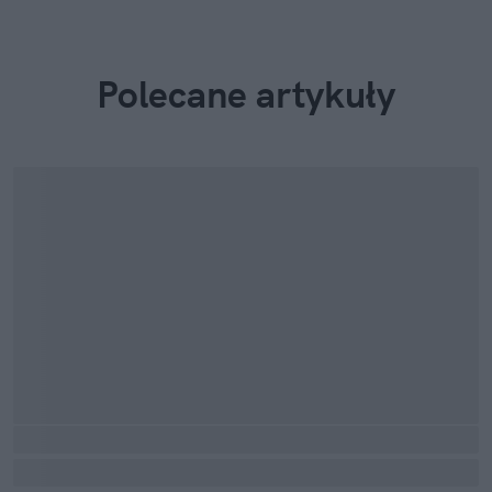
Polecane artykuły