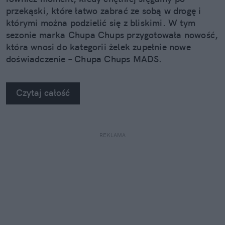
przekąski, które łatwo zabrać ze sobą w drogę i
którymi można podzielić się z bliskimi. W tym
sezonie marka Chupa Chups przygotowała nowość,
która wnosi do kategorii żelek zupełnie nowe
doświadczenie – Chupa Chups MADS.
Czytaj całość
REKLAMA