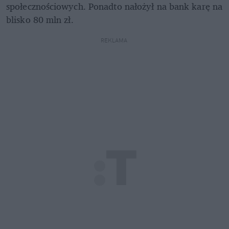
społecznościowych. Ponadto nałożył na bank karę na 
blisko 80 mln zł.
REKLAMA 