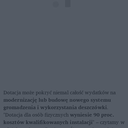
Dotacja może pokryć niemal całość wydatków na 
modernizację lub budowę nowego systemu 
gromadzenia i wykorzystania deszczówki
. 
"Dotacja dla osób fizycznych 
wyniesie 90 proc. 
kosztów kwalifikowanych instalacji
" – czytamy w 