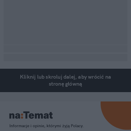
Kliknij lub skroluj dalej, aby wrócić na
stronę główną
Informacje i opinie, którymi żyją Polacy.