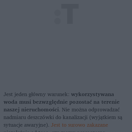
Jest jeden główny warunek: 
wykorzystywana 
woda musi bezwzględnie pozostać na terenie 
naszej nieruchomości
. Nie można odprowadzać 
nadmiaru deszczówki do kanalizacji (wyjątkiem są 
sytuacje awaryjne). 
Jest to surowo zakazane