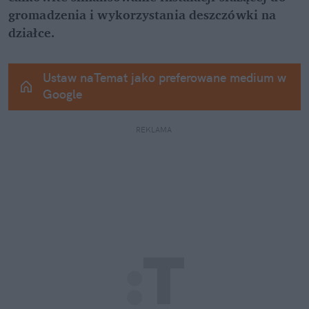
gromadzenia i wykorzystania deszczówki na 
działce.
Ustaw naTemat jako preferowane medium w 
Google
REKLAMA 