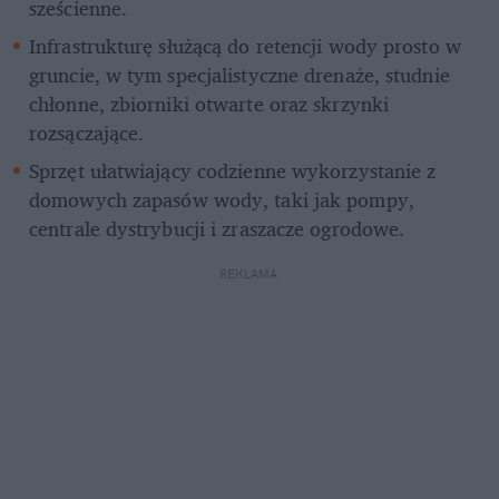
sześcienne.
Infrastrukturę służącą do retencji wody prosto w 
gruncie, w tym specjalistyczne drenaże, studnie 
chłonne, zbiorniki otwarte oraz skrzynki 
rozsączające.
Sprzęt ułatwiający codzienne wykorzystanie z 
domowych zapasów wody, taki jak pompy, 
centrale dystrybucji i zraszacze ogrodowe.
REKLAMA 