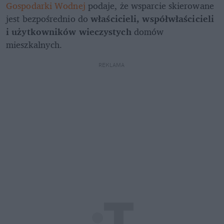
Gospodarki Wodnej
 podaje, że wsparcie skierowane 
jest bezpośrednio do 
właścicieli, współwłaścicieli 
i użytkowników wieczystych
 domów 
mieszkalnych.
REKLAMA 