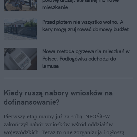
mieszkanie
Przed płotem nie wszystko wolno. A 
kary mogą zrujnować domowy budżet
Nowa metoda ogrzewania mieszkań w 
Polsce. Podłogówka odchodzi do 
lamusa
Kiedy ruszą 
nabory wniosków na 
dofinansowanie
?
Pierwszy etap mamy już za sobą. NFOŚiGW 
zakończył nabór wniosków wśród oddziałów 
wojewódzkich. Teraz to one zorganizują i ogłoszą 