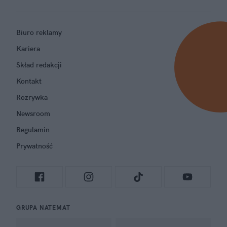
Biuro reklamy
Kariera
Skład redakcji
Kontakt
Rozrywka
Newsroom
Regulamin
Prywatność
GRUPA NATEMAT