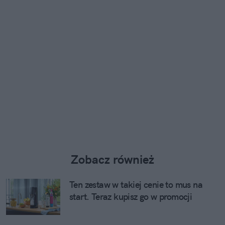
Zobacz również
Ten zestaw w takiej cenie to mus na
start. Teraz kupisz go w promocji