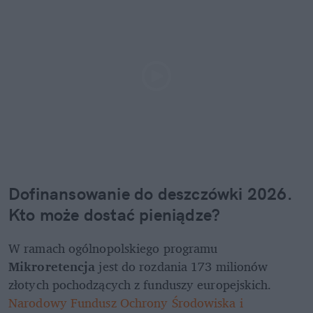
Dofinansowanie do deszczówki 2026
. 
Kto może dostać pieniądze?
W ramach ogólnopolskiego programu 
Mikroretencja
 jest do rozdania 173 milionów 
złotych pochodzących z funduszy europejskich. 
Narodowy Fundusz Ochrony Środowiska i 