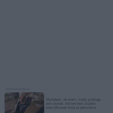
Myślałam, że wiem, kiedy podłoga 
jest czysta. Ale ten test szybko 
zweryfikował moje przekonanie