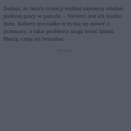
Dodaje, że takich sytuacji widział najwięcej właśnie 
podczas pracy w patrolu. – Niestety jest ich bardzo 
dużo. Kobiety nierzadko wstydzą się mówić o 
przemocy, a takie problemy mogą trwać latami. 
Płaczą, czują się bezradne.
REKLAMA 