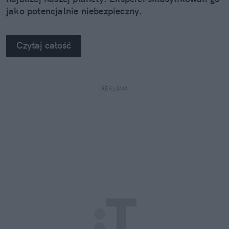
jako potencjalnie niebezpieczny.
Czytaj całość
REKLAMA