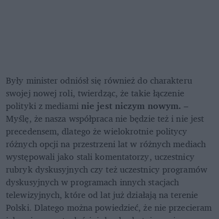
Były minister odniósł się również do charakteru 
swojej nowej roli, twierdząc, że takie łączenie 
polityki z mediami 
nie jest niczym nowym.
 – 
Myślę, że nasza współpraca nie będzie też i nie jest 
precedensem, dlatego że wielokrotnie politycy 
różnych opcji na przestrzeni lat w różnych mediach 
występowali jako stali komentatorzy, uczestnicy 
rubryk dyskusyjnych czy też uczestnicy programów 
dyskusyjnych w programach innych stacjach 
telewizyjnych, które od lat już działają na terenie 
Polski. Dlatego można powiedzieć, że nie przecieram 