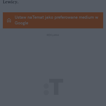
Lewicy.
Ustaw naTemat jako preferowane medium w 
Google
REKLAMA 