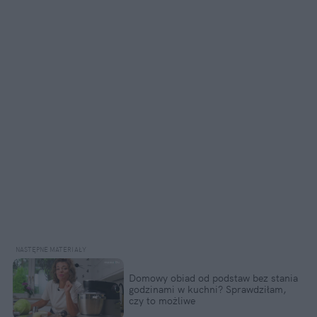
Domowy obiad od podstaw bez stania 
godzinami w kuchni? Sprawdziłam, 
czy to możliwe