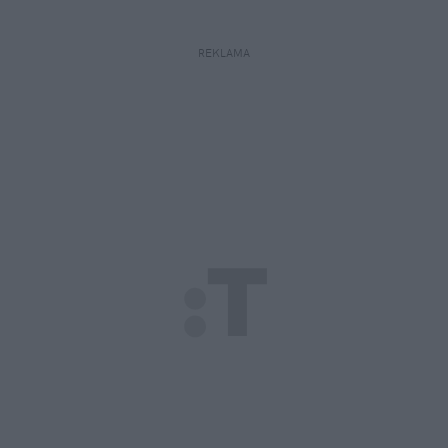
REKLAMA