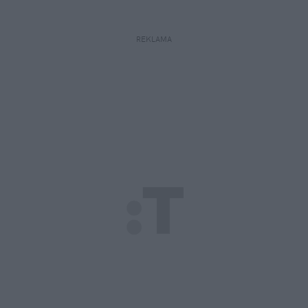
REKLAMA