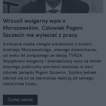
Wrzucił wulgarny wpis o
Morozowskim. Człowiek Pogoni
Szczecin ma wylecieć z pracy
4 sierpnia media obiegła wiadomość o śmierci
Andrzeja Morozowskiego, znanego dziennikarza,
od wielu lat związanego ze stacją TVN24.
Wyjątkowo wulgarny i skandaliczny wpis na temat
zmarłego publicysty zamieścił wówczas w sieci
członek zarządu Pogoni Szczecin. Szybko jednak
zderzył się on ze stanowczą reakcją od samego
właściciela klubu.
Czytaj całość