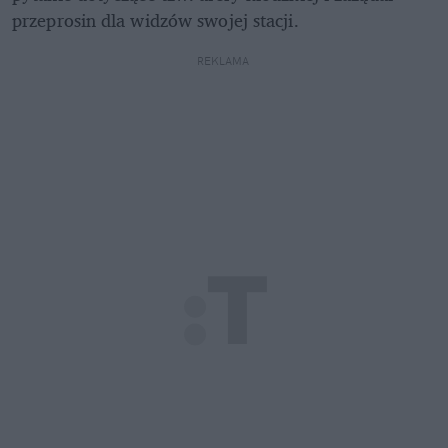
przeprosin dla widzów swojej stacji.
REKLAMA 