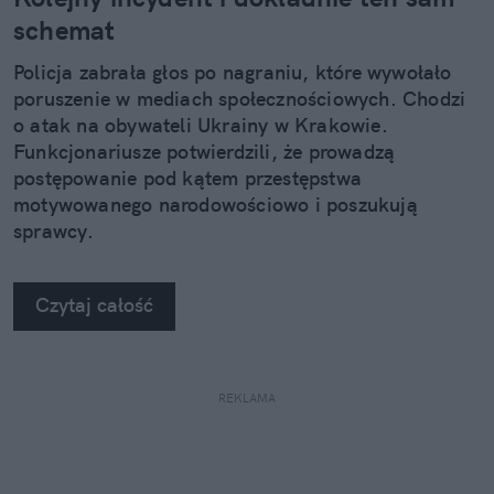
schemat
Policja zabrała głos po nagraniu, które wywołało
poruszenie w mediach społecznościowych. Chodzi
o atak na obywateli Ukrainy w Krakowie.
Funkcjonariusze potwierdzili, że prowadzą
postępowanie pod kątem przestępstwa
motywowanego narodowościowo i poszukują
sprawcy.
Czytaj całość
REKLAMA