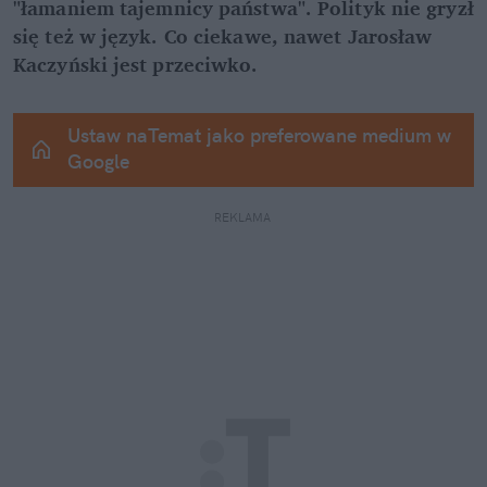
"łamaniem tajemnicy państwa". Polityk nie gryzł 
się też w język. Co ciekawe, nawet Jarosław 
Kaczyński jest przeciwko.
Ustaw naTemat jako preferowane medium w 
Google
REKLAMA 