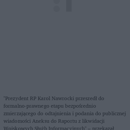
"Prezydent RP Karol Nawrocki przeszedł do 
formalno-prawnego etapu bezpośrednio 
zmierzającego do odtajnienia i podania do publicznej 
wiadomości Aneksu do Raportu z likwidacji 
Wojskowych Służb Informacyjnych" – przekazał 