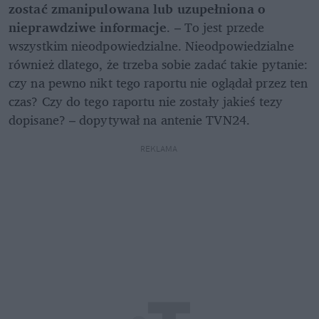
zostać zmanipulowana lub uzupełniona o 
nieprawdziwe informacje
. – To jest przede 
wszystkim nieodpowiedzialne. Nieodpowiedzialne 
również dlatego, że trzeba sobie zadać takie pytanie: 
czy na pewno nikt tego raportu nie oglądał przez ten 
czas? Czy do tego raportu nie zostały jakieś tezy 
dopisane? – dopytywał na antenie TVN24.
REKLAMA 