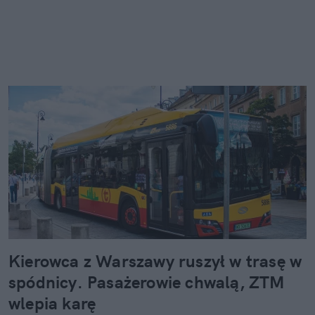
Kierowca z Warszawy ruszył w trasę w
spódnicy. Pasażerowie chwalą, ZTM
wlepia karę