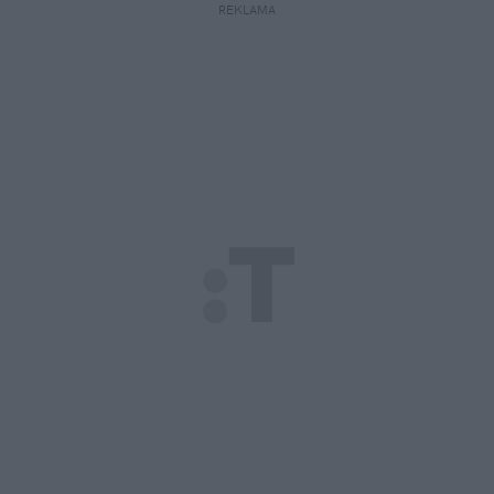
REKLAMA