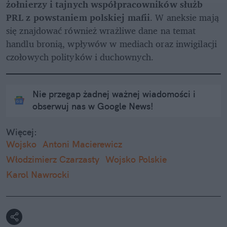
żołnierzy i tajnych współpracowników służb 
PRL z powstaniem polskiej mafii
. W aneksie mają 
się znajdować również wrażliwe dane na temat 
handlu bronią, wpływów w mediach oraz inwigilacji 
czołowych polityków i duchownych.
Nie przegap żadnej ważnej wiadomości i
obserwuj nas w Google News!
Więcej:
Wojsko
Antoni Macierewicz
Włodzimierz Czarzasty
Wojsko Polskie
Karol Nawrocki