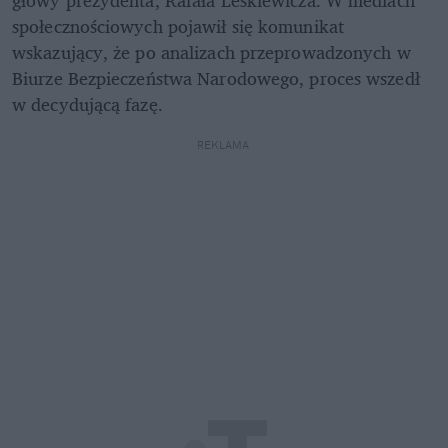
społecznościowych pojawił się komunikat 
wskazujący, że po analizach przeprowadzonych w 
Biurze Bezpieczeństwa Narodowego, proces wszedł 
w decydującą fazę.
REKLAMA 