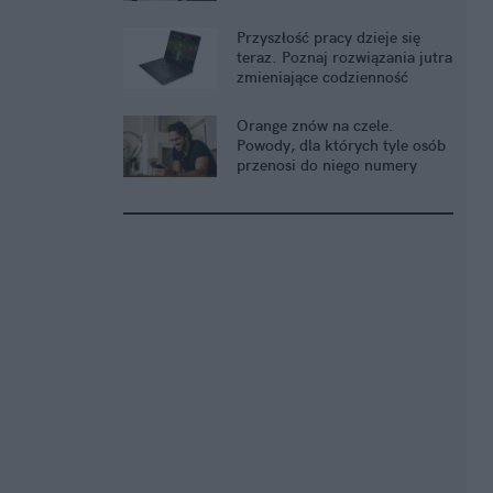
problemy
Przyszłość pracy dzieje się
teraz. Poznaj rozwiązania jutra
zmieniające codzienność
Orange znów na czele.
Powody, dla których tyle osób
przenosi do niego numery