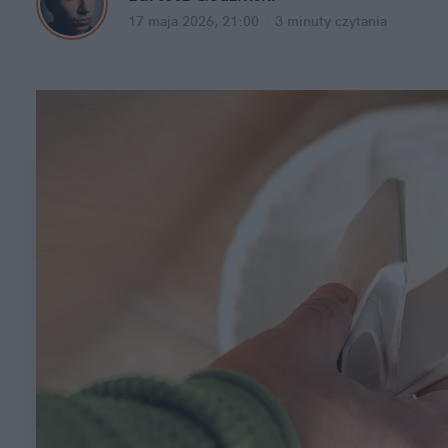
17 maja 2026, 21:00
·
3 minuty
 czytania