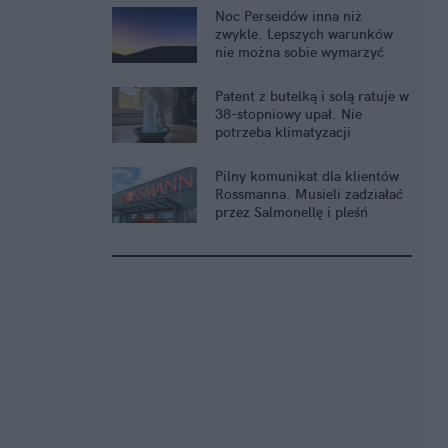
Noc Perseidów inna niż
zwykle. Lepszych warunków
nie można sobie wymarzyć
Patent z butelką i solą ratuje w
38-stopniowy upał. Nie
potrzeba klimatyzacji
Pilny komunikat dla klientów
Rossmanna. Musieli zadziałać
przez Salmonellę i pleśń